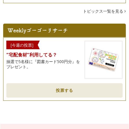
トピックス一覧を見る
[今週の投票]
"宅配食材"利用してる？
抽選で5名様に『図書カード500円分』を
プレゼント。
投票する