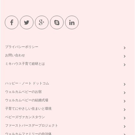
プライバシーポリシー
お問い合わせ
ミキハウス子育て総研とは
ハッピー・ノート ドットコム
ウェルカムベビーのお宿
ウェルカムベビーの結婚式場
子育てにやさしい住まいと環境
ベビーズヴァカンスタウン
ファーストバースデープロジェクト
ウェルカムファミリーの自治体