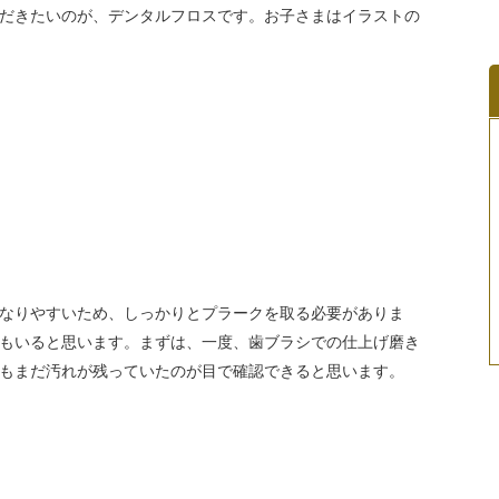
だきたいのが、デンタルフロスです。お子さまはイラストの
なりやすいため、しっかりとプラークを取る必要がありま
もいると思います。まずは、一度、歯ブラシでの仕上げ磨き
もまだ汚れが残っていたのが目で確認できると思います。