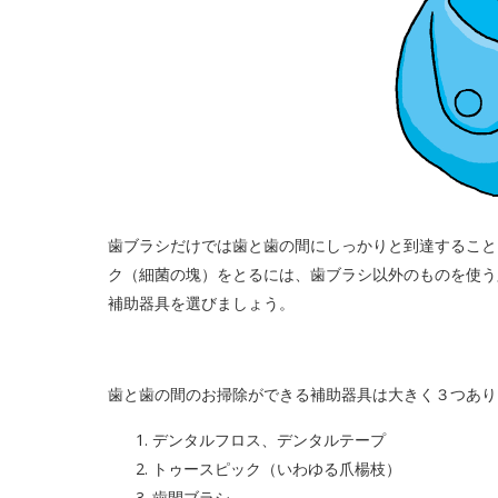
歯ブラシだけでは歯と歯の間にしっかりと到達すること
ク（細菌の塊）をとるには、歯ブラシ以外のものを使う
補助器具を選びましょう。
歯と歯の間のお掃除ができる補助器具は大きく３つあり
デンタルフロス、デンタルテープ
トゥースピック（いわゆる爪楊枝）
歯間ブラシ