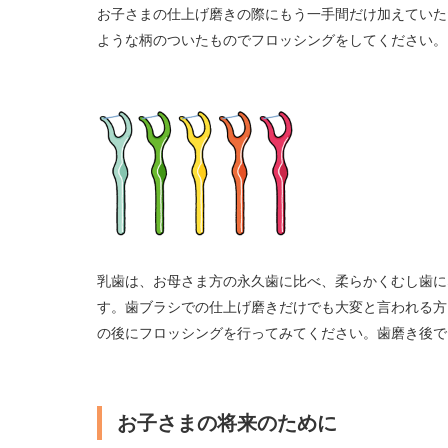
お子さまの仕上げ磨きの際にもう一手間だけ加えていた
ような柄のついたものでフロッシングをしてください。
乳歯は、お母さま方の永久歯に比べ、柔らかくむし歯に
す。歯ブラシでの仕上げ磨きだけでも大変と言われる方
の後にフロッシングを行ってみてください。歯磨き後で
お子さまの将来のために