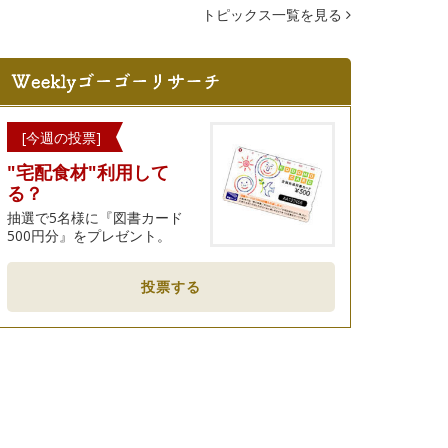
トピックス一覧を見る
[今週の投票]
"宅配食材"利用して
る？
抽選で5名様に『図書カード
500円分』をプレゼント。
投票する