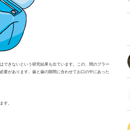
はできないという研究結果も出ています。この、間のプラー
必要があります。歯と歯の隙間に合わせてお口の中にあった
ます。