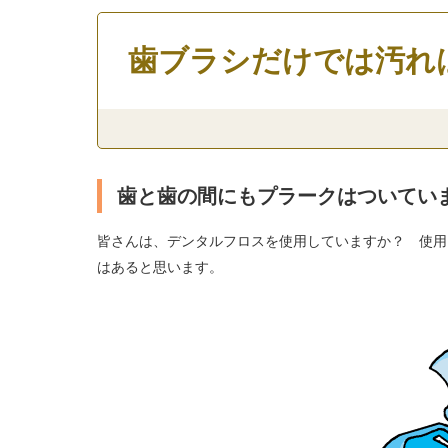
歯ブラシだけでは汚れ
歯と歯の間にもプラークはついてい
皆さんは、デンタルフロスを使用していますか？ 使用
はあると思います。