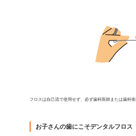
フロスは自己流で使用せず、必ず歯科医師または歯科衛
お子さんの歯にこそデンタルフロス