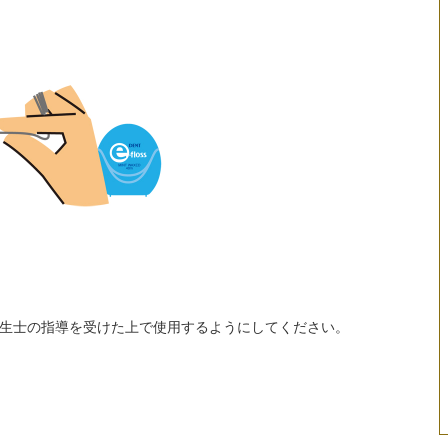
生士の指導を受けた上で使用するようにしてください。