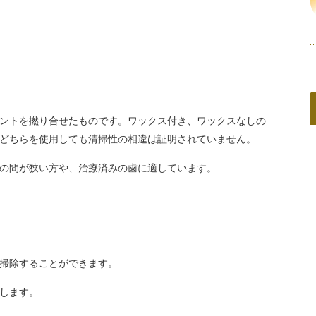
ントを撚り合せたものです。ワックス付き、ワックスなしの
どちらを使用しても清掃性の相違は証明されていません。
の間が狭い方や、治療済みの歯に適しています。
掃除することができます。
します。