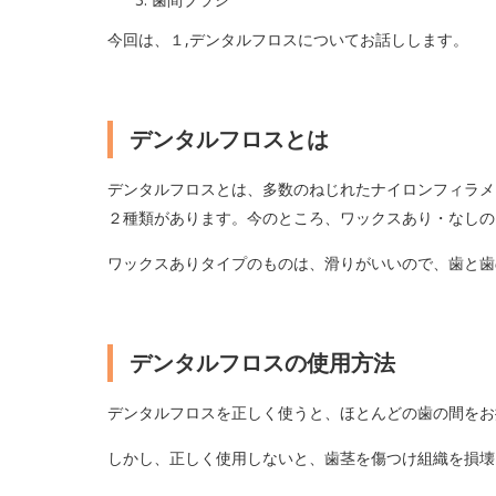
今回は、１,デンタルフロスについてお話しします。
デンタルフロスとは
デンタルフロスとは、多数のねじれたナイロンフィラメ
２種類があります。今のところ、ワックスあり・なしの
ワックスありタイプのものは、滑りがいいので、歯と歯
デンタルフロスの使用方法
デンタルフロスを正しく使うと、ほとんどの歯の間をお
しかし、正しく使用しないと、歯茎を傷つけ組織を損壊