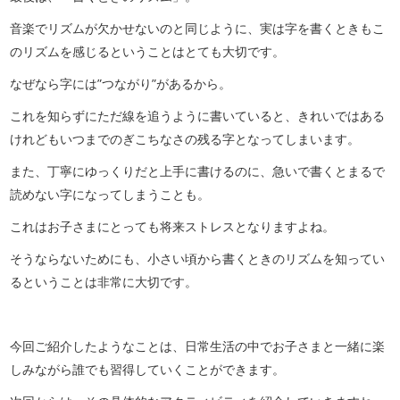
音楽でリズムが欠かせないのと同じように、実は字を書くときもこ
のリズムを感じるということはとても大切です。
なぜなら字には”つながり”があるから。
これを知らずにただ線を追うように書いていると、きれいではある
けれどもいつまでのぎこちなさの残る字となってしまいます。
また、丁寧にゆっくりだと上手に書けるのに、急いで書くとまるで
読めない字になってしまうことも。
これはお子さまにとっても将来ストレスとなりますよね。
そうならないためにも、小さい頃から書くときのリズムを知ってい
るということは非常に大切です。
今回ご紹介したようなことは、日常生活の中でお子さまと一緒に楽
しみながら誰でも習得していくことができます。