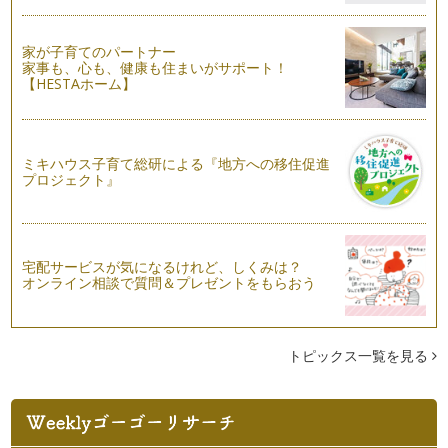
家が子育てのパートナー
家事も、心も、健康も住まいがサポート！
【HESTAホーム】
ミキハウス子育て総研による『地方への移住促進
プロジェクト』
宅配サービスが気になるけれど、しくみは？
オンライン相談で質問＆プレゼントをもらおう
トピックス一覧を見る