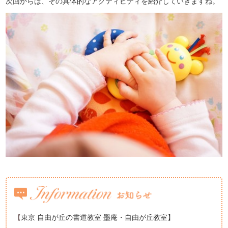
次回からは、その具体的なアクティビティを紹介していきますね。
東京 自由が丘の書道教室 墨庵・自由が丘教室】
【