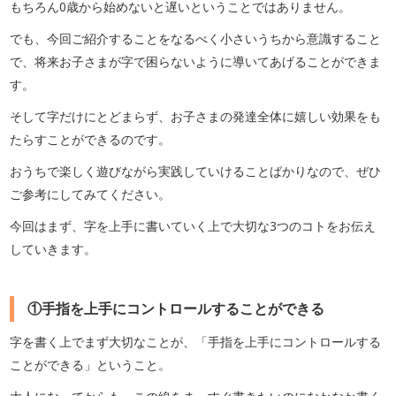
もちろん0歳から始めないと遅いということではありません。
でも、今回ご紹介することをなるべく小さいうちから意識すること
で、将来お子さまが字で困らないように導いてあげることができま
す。
そして字だけにとどまらず、お子さまの発達全体に嬉しい効果をも
たらすことができるのです。
おうちで楽しく遊びながら実践していけることばかりなので、ぜひ
ご参考にしてみてください。
今回はまず、字を上手に書いていく上で大切な3つのコトをお伝え
していきます。
①手指を上手にコントロールすることができる
字を書く上でまず大切なことが、「手指を上手にコントロールする
ことができる」ということ。