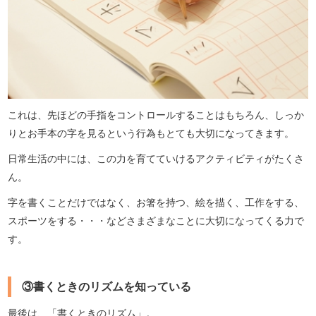
これは、先ほどの手指をコントロールすることはもちろん、しっか
りとお手本の字を見るという行為もとても大切になってきます。
日常生活の中には、この力を育てていけるアクティビティがたくさ
ん。
字を書くことだけではなく、お箸を持つ、絵を描く、工作をする、
スポーツをする・・・などさまざまなことに大切になってくる力で
す。
③書くときのリズムを知っている
最後は、「書くときのリズム」。