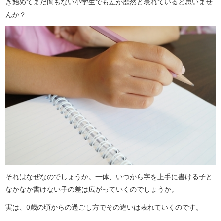
き始めてまだ間もない小学生でも差が歴然と表れていると思いませ
んか？
それはなぜなのでしょうか。一体、いつから字を上手に書ける子と
なかなか書けない子の差は広がっていくのでしょうか。
実は、0歳の頃からの過ごし方でその違いは表れていくのです。