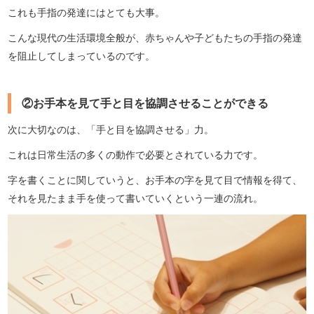
これも手指の発達にはとても大事。
こんな現代の生活環境全般が、赤ちゃんや子どもたちの手指の発達
を阻止してしまっているのです。
②お手本を見て手と目を協調させることができる
次に大切なのは、「手と目を協調させる」力。
これは日常生活の多くの動作で必要とされている力です。
字を書くことに関していうと、お手本の字を見て目で情報を得て、
それを見たまま手を使って書いていくという一連の流れ。