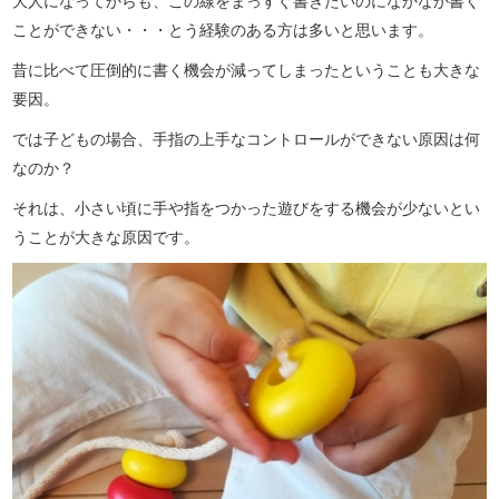
大人になってからも、この線をまっすぐ書きたいのになかなか書く
ことができない・・・とう経験のある方は多いと思います。
昔に比べて圧倒的に書く機会が減ってしまったということも大きな
要因。
では子どもの場合、手指の上手なコントロールができない原因は何
なのか？
それは、小さい頃に手や指をつかった遊びをする機会が少ないとい
うことが大きな原因です。