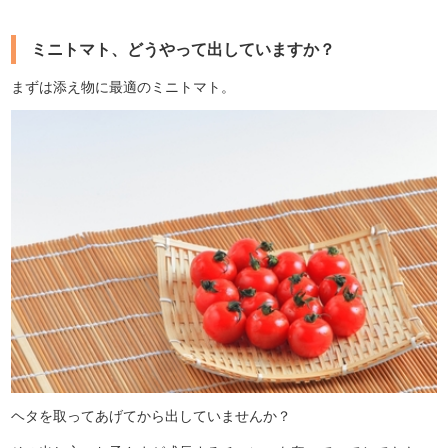
ミニトマト、どうやって出していますか？
まずは添え物に最適のミニトマト。
ヘタを取ってあげてから出していませんか？