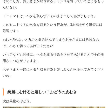
その出し方、お子さまが成長するチャンスを奪っていてとてももっ
たいない。
ミニトマトは、ヘタを取らずにそのまま出してあげましょう。
このミニトマトのヘタを取るという行為が、3本指を使う練習には
最適です！
※まだ切らないと丸ごと飲み込んでしまうお子さまには危険なの
で、小さく切ってあげてください
いちごなども同様に、ヘタを取る行為をさせてあげることで手の器
用さにつながりますよ。
お子さまと一緒にヘタと取る行為も楽しみながら食べてみてくださ
いね。
綺麗にむけると嬉しい！ぶどうの皮むき
次は果物のぶどう。