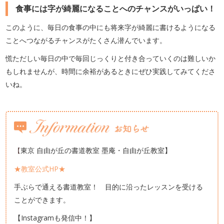
食事には字が綺麗になることへのチャンスがいっぱい！
このように、毎日の食事の中にも将来字が綺麗に書けるようになる
ことへつながるチャンスがたくさん潜んでいます。
慌ただしい毎日の中で毎回じっくりと付き合っていくのは難しいか
もしれませんが、時間に余裕があるときにぜひ実践してみてくださ
いね。
東京 自由が丘の書道教室 墨庵・自由が丘教室】
【
★教室公式HP★
手ぶらで通える書道教室！ 目的に沿ったレッスンを受ける
ことができます。
【Instagramも発信中！】