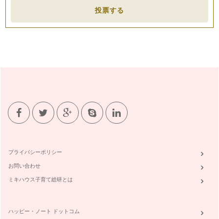
投票する
プライバシーポリシー
お問い合わせ
ミキハウス子育て総研とは
ハッピー・ノート ドットコム