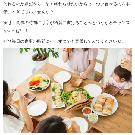
汚れるのが嫌だから、早く終わらせたいからと、つい食べるのを手
伝いすぎてはいませんか？
実は、食事の時間には字が綺麗に書けることへとつながるチャンス
がいっぱい！
ぜひ毎日の食事の時間に少しずつでも実践してみてくださいね。