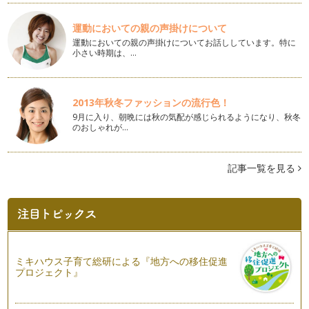
運動においての親の声掛けについて
運動においての親の声掛けについてお話ししています。特に
小さい時期は、…
2013年秋冬ファッションの流行色！
9月に入り、朝晩には秋の気配が感じられるようになり、秋冬
のおしゃれが…
記事一覧を見る
ミキハウス子育て総研による『地方への移住促進
プロジェクト』