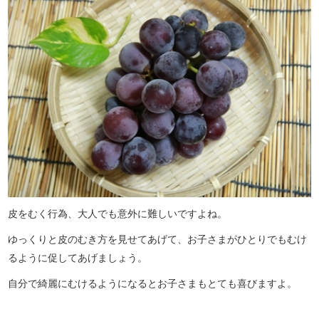
皮をむく行為、大人でも意外に難しいですよね。
ゆっくりと皮のむき方を見せてあげて、お子さまがひとりでもむけ
るように促してあげましょう。
自分で綺麗にむけるようになるとお子さまもとても喜びますよ。