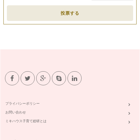
投票する
プライバシーポリシー
お問い合わせ
ミキハウス子育て総研とは