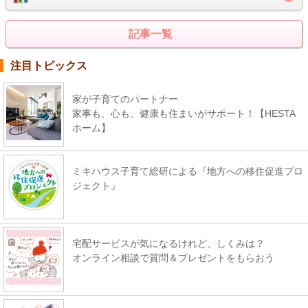
記事一覧
注目トピックス
家が子育てのパートナー
家事も、心も、健康も住まいがサポート！【HESTA
ホーム】
ミキハウス子育て総研による『地方への移住促進プロ
ジェクト』
宅配サービスが気になるけれど、しくみは？
オンライン相談で質問＆プレゼントをもらおう