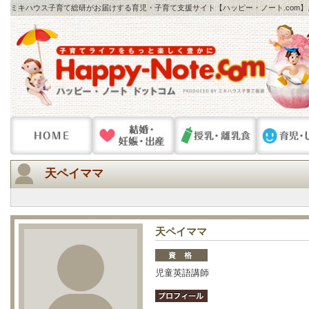
ミキハウス子育て総研がお届けする育児・子育て支援サイト【ハッピー・ノート.com
天ペイママ
天ペイママ
児童英語講師