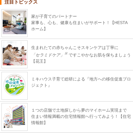
注目トピックス
家が子育てのパートナー
家事も、心も、健康も住まいがサポート！【HESTA
ホーム】
生まれたての赤ちゃんこそスキンケアは丁寧に
※
「セラミドケア」
ですこやかなお肌を保ちましょう
【花王】
ミキハウス子育て総研による『地方への移住促進プロ
ジェクト』
１つの店舗で土地探しから夢のマイホーム実現まで
住まい情報満載の住宅情報館へ行ってみよう！【住宅
情報館】