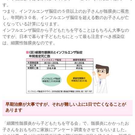
す。
つまり、インフルエンザ脳症の５倍以上のお子さんが髄膜炎に罹患
し、年間約３０名、インフルエンザ脳症を超える数のお子さんが亡
くなっている計算になります。
インフルエンザ脳症から子どもたちを守ることはもちろん大事なの
ですが、日本で暮らす子どもたちにとって最も注意すべき感染症
は、細菌性髄膜炎なのです。
早期治療が大事ですが、それが難しい上に1日で亡くなることが
あります
「細菌性髄膜炎から子どもたちを守る会」で、髄膜炎にかかったお
子さんをおもちのご家族にアンケート調査をさせてもらいました。