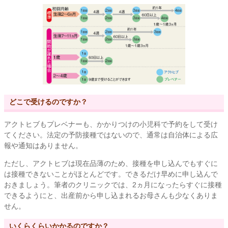
どこで受けるのですか？
アクトヒブもプレベナーも、かかりつけの小児科で予約をして受け
てください。法定の予防接種ではないので、通常は自治体による広
報や通知はありません。
ただし、アクトヒブは現在品薄のため、接種を申し込んでもすぐに
は接種できないことがほとんどです。できるだけ早めに申し込んで
おきましょう。筆者のクリニックでは、2ヵ月になったらすぐに接種
できるようにと、出産前から申し込まれるお母さんも少なくありま
せん。
いくらくらいかかるのですか？