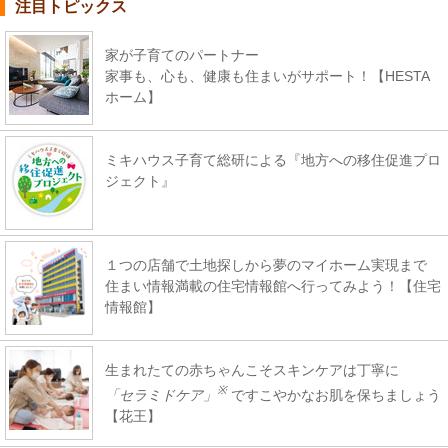
注目トピックス
家が子育てのパートナー
家事も、心も、健康も住まいがサポート！【HESTA
ホーム】
ミキハウス子育て総研による『地方への移住促進プロ
ジェクト』
１つの店舗で土地探しから夢のマイホーム実現まで
住まい情報満載の住宅情報館へ行ってみよう！【住宅
情報館】
生まれたての赤ちゃんこそスキンケアは丁寧に
※
「セラミドケア」
ですこやかなお肌を保ちましょう
【花王】