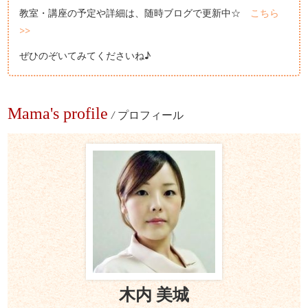
教室・講座の予定や詳細は、随時ブログで更新中☆
こちら
>>
ぜひのぞいてみてくださいね♪
Mama's profile
/
プロフィール
木内 美城