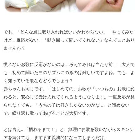
でも…「どんな風に取り入れればいいかわからない」「やってみた
けど、反応がない」「動き回って聞いてくれない」なんてことあり
ませんか？
慣れないお歌に反応がないのは、考えてみれば当たり前！ 大人で
も、初めて聞いた曲のリズムにのるのは難しいですよね。でも、よ
く知っている歌ならどうでしょう？
赤ちゃんも同じです。「はじめての」お歌が「いつもの」お歌に変
わると、安心して受け入れてくれるようになります。一度反応が見
られなくても、「うちの子は好きじゃないのかな…」と諦めない
で、繰り返し歌ってあげることが大切です。
とは言え…「慣れるまで！」と、無理にお歌を歌いながらスキンケ
アを続けても、ますます義務的になってしまうだけ。