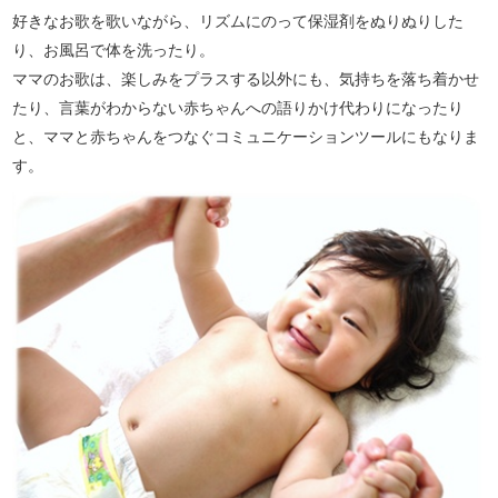
好きなお歌を歌いながら、リズムにのって保湿剤をぬりぬりした
り、お風呂で体を洗ったり。
ママのお歌は、楽しみをプラスする以外にも、気持ちを落ち着かせ
たり、言葉がわからない赤ちゃんへの語りかけ代わりになったり
と、ママと赤ちゃんをつなぐコミュニケーションツールにもなりま
す。