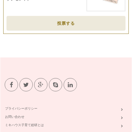
投票する
プライバシーポリシー
お問い合わせ
ミキハウス子育て総研とは