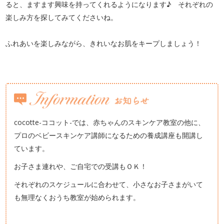
ると、ますます興味を持ってくれるようになります♪ それぞれの
楽しみ方を探してみてくださいね。
ふれあいを楽しみながら、きれいなお肌をキープしましょう！
cocotte-ココット-では、赤ちゃんのスキンケア教室の他に、
プロのベビースキンケア講師になるための養成講座も開講し
ています。
お子さま連れや、ご自宅での受講もＯＫ！
それぞれのスケジュールに合わせて、小さなお子さまがいて
も無理なくおうち教室が始められます。