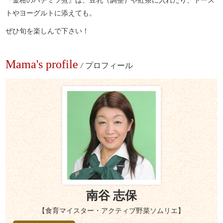
トやヨーグルトに添えても。
ぜひ旬を楽しんで下さい！
Mama's profile
/
プロフィール
南谷 志保
【食育マイスター・アクティブ野菜ソムリエ】