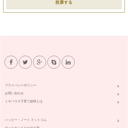
投票する
プライバシーポリシー
お問い合わせ
ミキハウス子育て総研とは
ハッピー・ノート ドットコム
ウェルカムベビーのお宿