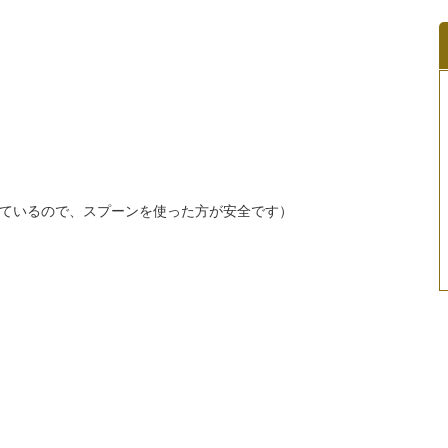
ているので、スプーンを使った方が安全です）