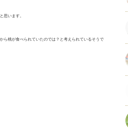
と思います。
から桃が食べられていたのでは？と考えられているそうで