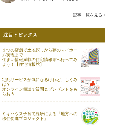
記事一覧を見る
１つの店舗で土地探しから夢のマイホー
ム実現まで
住まい情報満載の住宅情報館へ行ってみ
よう！【住宅情報館】
宅配サービスが気になるけれど、しくみ
は？
オンライン相談で質問＆プレゼントをも
らおう
ミキハウス子育て総研による『地方への
移住促進プロジェクト』