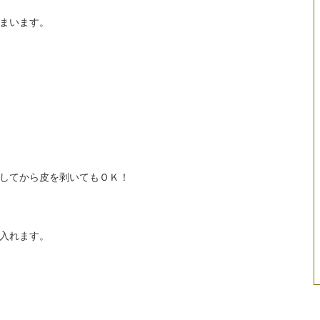
まいます。
してから皮を剥いてもＯＫ！
入れます。