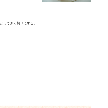
とってざく切りにする。