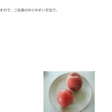
すので、ご自身のやりやすい方法で。