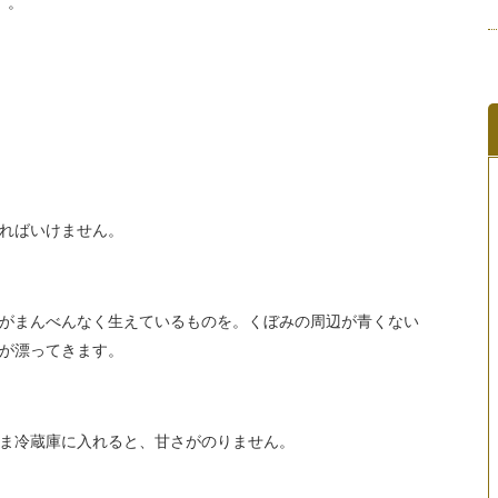
』。
ればいけません。
がまんべんなく生えているものを。くぼみの周辺が青くない
が漂ってきます。
ま冷蔵庫に入れると、甘さがのりません。