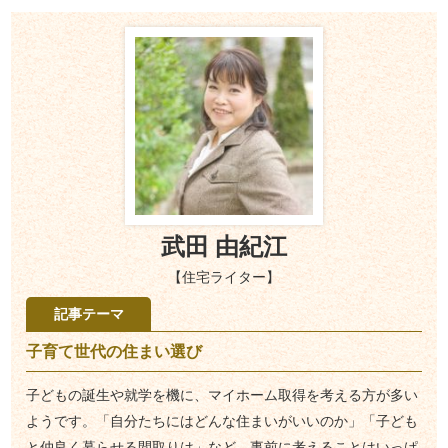
武田 由紀江
【住宅ライター】
記事テーマ
子育て世代の住まい選び
子どもの誕生や就学を機に、マイホーム取得を考える方が多い
ようです。「自分たちにはどんな住まいがいいのか」「子ども
と仲良く暮らせる間取りは」など、事前に考えることはいっぱ