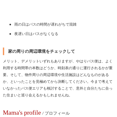
● 雨の日はバスの時間が遅れがちで混雑
● 夜遅い日はバスがなくなる
家の周りの周辺環境をチェックして
メリット、デメリットいずれもありますが、やはりバス便は、よく
利用する時間帯の本数はどうか、時刻表の通りに運行されるかが重
要。そして、物件周りの周辺環境や生活施設はどんなものがある
か、といったことを見極めてから決断してください。今まで考えて
いなかったバス便エリアも検討することで、意外と自分たちに合っ
た住まいと巡り会えるかもしれませんね。
Mama's profile
/
プロフィール