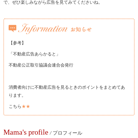
で、ぜひ楽しみながら広告を見てみてくださいね。
【参考】
「不動産広告あらかると」
不動産公正取引協議会連合会発行
消費者向けに不動産広告を見るときのポイントをまとめてあ
ります。
こちら
★★
Mama's profile
/
プロフィール