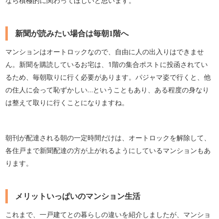
なら積極的に関わってほしいと思います。
新聞が読みたい場合は毎朝1階へ
マンションはオートロックなので、自由に人の出入りはできませ
ん。新聞を購読しているお宅は、1階の集合ポストに投函されてい
るため、毎朝取りに行く必要があります。パジャマ姿で行くと、他
の住人に会って恥ずかしい…ということもあり、ある程度の身なり
は整えて取りに行くことになりますね。
朝刊が配達される朝の一定時間だけは、オートロックを解除して、
各住戸まで新聞配達の方が上がれるようにしているマンションもあ
ります。
メリットいっぱいのマンション生活
これまで、一戸建てとの暮らしの違いを紹介しましたが、マンショ