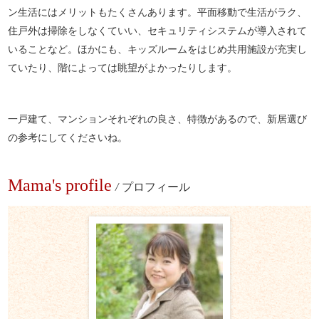
ン生活にはメリットもたくさんあります。平面移動で生活がラク、
住戸外は掃除をしなくていい、セキュリティシステムが導入されて
いることなど。ほかにも、キッズルームをはじめ共用施設が充実し
ていたり、階によっては眺望がよかったりします。
一戸建て、マンションそれぞれの良さ、特徴があるので、新居選び
の参考にしてくださいね。
Mama's profile
/
プロフィール