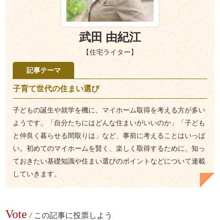
武田 由紀江
【住宅ライター】
記事テーマ
子育て世代の住まい選び
子どもの誕生や就学を機に、マイホーム取得を考える方が多い
ようです。「自分たちにはどんな住まいがいいのか」「子ども
と仲良く暮らせる間取りは」など、事前に考えることはいっぱ
い。初めてのマイホームを賢く、楽しく取得するために、知っ
ておきたい基礎知識や住まい選びのポイントなどについて連載
していきます。
Vote
/
この記事に投票しよう