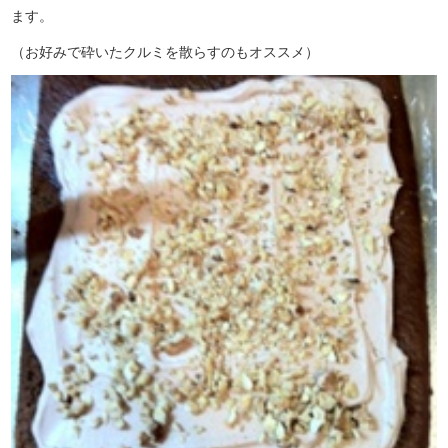
ます。
（お好みで砕いたクルミを散らすのもオススメ）