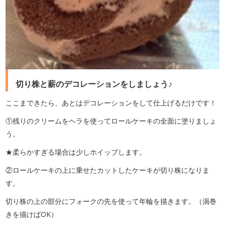
切り株と薪のデコレーションをしましょう♪
ここまできたら、あとはデコレーションをして仕上げるだけです！
①残りのクリームをヘラを使ってロールケーキの全面に塗りましょ
う。
★柔らかすぎる場合は少しホイップします。
②ロールケーキの上に乗せたカットしたケーキが切り株になりま
す。
切り株の上の部分にフォークの先を使って年輪を描きます。（渦巻
きを描けばOK）