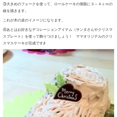
③大きめのフォークを使って、ロールケーキの側面に３～４ｃｍの
線を描きます。
これが木の皮のイメージになります。
④あとはお好きなデコレーションアイテム（サンタさんやクリスマ
スプレート）を使って飾りつけましょう！ ママオリジナルのクリ
スマスケーキが完成です♪