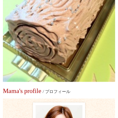
Mama's profile
/
プロフィール