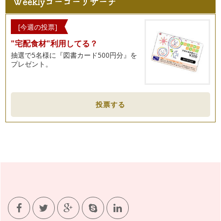
[今週の投票]
"宅配食材"利用してる？
抽選で5名様に『図書カード500円分』を
プレゼント。
投票する