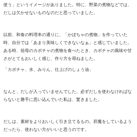
使う」というイメージがありました。特に、野菜の煮物などでは、
だしは欠かせないものなのだと思っていました。
以前、和食の料理本の通りに、「かぼちゃの煮物」を作っていた
時、自分では「あまり美味しくできないなぁ」と感じていました。
ある時、祖母のカボチャの煮物を食べたとき、カボチャの風味や甘
さがとてもおいしく感じ、作り方を尋ねました。
「カボチャ、水、みりん、仕上げのしょう油」
なんと、だしが入っていませんでした。必ずだしを使わなければな
らないと勝手に思い込んでいた私は、驚きました。
だしは、素材をよりおいしく引き立てるもの。邪魔をしているよう
だったら、使わない方がいいと思うのです。