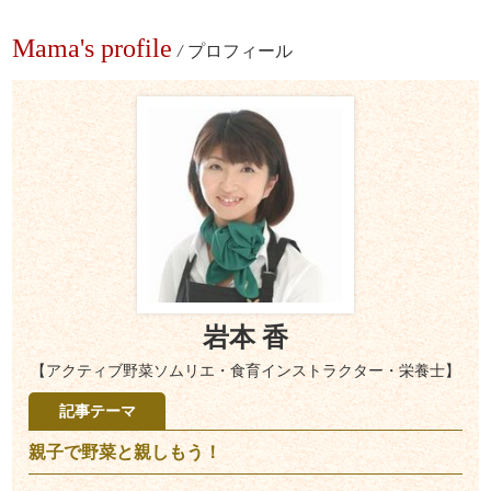
Mama's profile
/
プロフィール
岩本 香
【アクティブ野菜ソムリエ・食育インストラクター・栄養士】
記事テーマ
親子で野菜と親しもう！