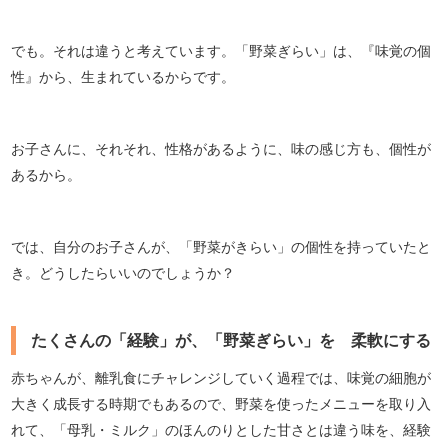
でも。それは違うと考えています。「野菜ぎらい」は、『味覚の個
性』から、生まれているからです。
お子さんに、それそれ、性格があるように、味の感じ方も、個性が
あるから。
では、自分のお子さんが、「野菜がきらい」の個性を持っていたと
き。どうしたらいいのでしょうか？
たくさんの「経験」が、「野菜ぎらい」を 柔軟にする
赤ちゃんが、離乳食にチャレンジしていく過程では、味覚の細胞が
大きく成長する時期でもあるので、野菜を使ったメニューを取り入
れて、「母乳・ミルク」のほんのりとした甘さとは違う味を、経験