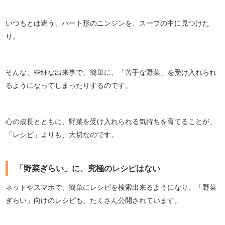
いつもとは違う、ハート形のニンジンを、スープの中に見つけた
り。
そんな、些細な出来事で、簡単に、「苦手な野菜」を受け入れられ
るようになってしまったりするのです。
心の成長とともに、野菜を受け入れられる気持ちを育てることが、
「レシピ」よりも、大切なのです。
「野菜ぎらい」に、究極のレシピはない
ネットやスマホで、簡単にレシピを検索出来るようになり、「野菜
ぎらい」向けのレシピも、たくさん公開されています。