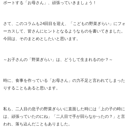
ポートする「お母さん」、頑張っていきましょう！
さて、このコラムも24回目を迎え、「こどもの野菜ぎらい」にフォ
ーカスして、皆さんにヒントとなるようなものを書いてきました。
今回は、そのまとめとしたいと思います。
～お子さんの「野菜ぎらい」は、どうして生まれるのか？～
時に、食事を作っている「お母さん」の力不足と言われてしまった
りすることもあると思います。
私も、二人目の息子の野菜ぎらいに直面した時には「上の子の時に
は、頑張っていたのにね」「二人目で手が回らなかったの？」と言
われ、落ち込んだこともありました。