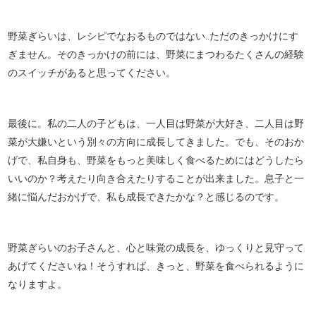
野菜ぎらいは、レシピでなおるものではない‥ただのきっかけにす
ぎません。そのきっかけの前には、野菜にまつわるたくさんの経験
のスイッチがあると思ってください。
最後に。私の二人の子どもは、一人目は野菜が大好き、二人目は野
菜が大嫌いという別々の方向に成長してきました。でも、そのおか
げで、私自身も、野菜をもっと美味しく食べるためにはどうしたら
いいのか？考えたり向き合えたりすることが出来ました。息子と一
緒に悩んだおかげで、私も成長できたかな？と感じるのです。
野菜ぎらいのお子さんと、心と味覚の成長を、ゆっくりと見守って
あげてくださいね！そうすれば、きっと、野菜を食べられるように
なりますよ。