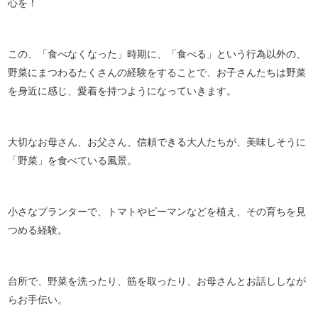
心を！
この、「食べなくなった」時期に、「食べる」という行為以外の、
野菜にまつわるたくさんの経験をすることで、お子さんたちは野菜
を身近に感じ、愛着を持つようになっていきます。
大切なお母さん、お父さん、信頼できる大人たちが、美味しそうに
「野菜」を食べている風景。
小さなプランターで、トマトやピーマンなどを植え、その育ちを見
つめる経験。
台所で、野菜を洗ったり、筋を取ったり、お母さんとお話ししなが
らお手伝い。