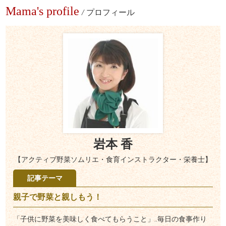
Mama's profile
/
プロフィール
岩本 香
【アクティブ野菜ソムリエ・食育インストラクター・栄養士】
記事テーマ
親子で野菜と親しもう！
「子供に野菜を美味しく食べてもらうこと」‥毎日の食事作り