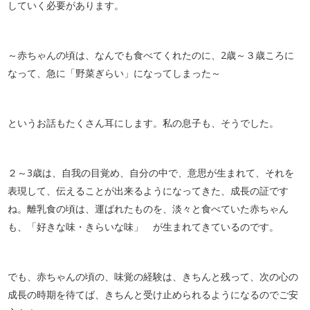
していく必要があります。
～赤ちゃんの頃は、なんでも食べてくれたのに、2歳～３歳ころに
なって、急に「野菜ぎらい」になってしまった～
というお話もたくさん耳にします。私の息子も、そうでした。
２～3歳は、自我の目覚め、自分の中で、意思が生まれて、それを
表現して、伝えることが出来るようになってきた、成長の証です
ね。離乳食の頃は、運ばれたものを、淡々と食べていた赤ちゃん
も、「好きな味・きらいな味」 が生まれてきているのです。
でも、赤ちゃんの頃の、味覚の経験は、きちんと残って、次の心の
成長の時期を待てば、きちんと受け止められるようになるのでご安