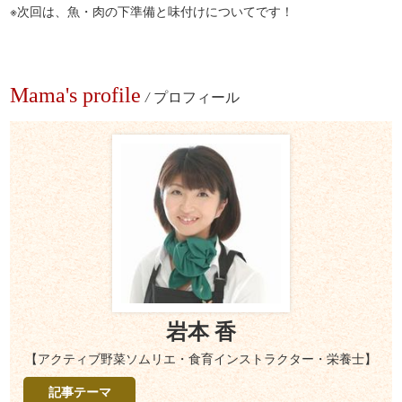
※次回は、魚・肉の下準備と味付けについてです！
Mama's profile
/
プロフィール
岩本 香
【アクティブ野菜ソムリエ・食育インストラクター・栄養士】
記事テーマ