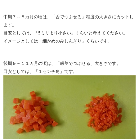
中期７～８カ月の頃は、「舌でつぶせる」程度の大きさにカットし
ます。
目安としては、「5ミリより小さい」くらいと考えてください。
イメージとしては「細かめのみじんぎり」くらいです。
後期９～１１カ月の頃は、「歯茎でつぶせる」大きさです。
目安としては、「１センチ角」です。