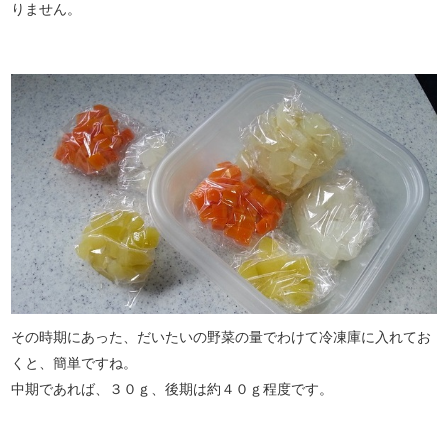
りません。
その時期にあった、だいたいの野菜の量でわけて冷凍庫に入れてお
くと、簡単ですね。
中期であれば、３０ｇ、後期は約４０ｇ程度です。