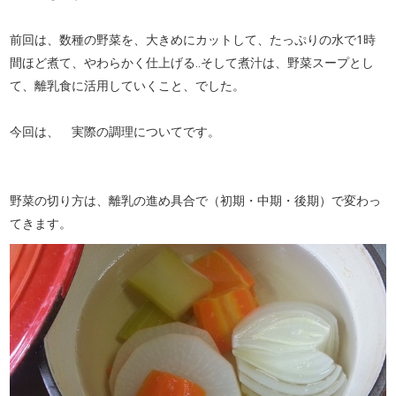
前回は、数種の野菜を、大きめにカットして、たっぷりの水で1時
間ほど煮て、やわらかく仕上げる‥そして煮汁は、野菜スープとし
て、離乳食に活用していくこと、でした。
今回は、 実際の調理についてです。
野菜の切り方は、離乳の進め具合で（初期・中期・後期）で変わっ
てきます。