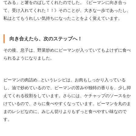
てみる」と箸をのばしてくれたのでした。《ピーマンに向き合っ
て、受け入れてくれた！！》そのことが、大きな一歩であったし、
私はとてもうれしい気持ちになったことをよく覚えています。
向き合えたら、次のステップへ！
その後、息子は、野菜炒めにピーマンが入っていてもよけずに食べ
られるようになりました。
ピーマンの肉詰め…というレシピは、お肉もしっかり入っている
し、油で炒めているので、ピーマンの苦みや独特の香りを、少し抑
えてくれる役割をしています。さらには、ケチャップのソースをか
けているので、さらに食べやすくなっています。ピーマンを丸のま
まのレシピなのに、みじん切りよりもずっと食べやすい味なので
す。