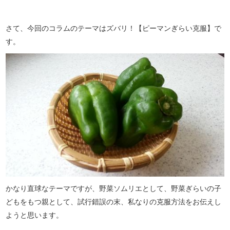
さて、今回のコラムのテーマはズバリ！【ピーマンぎらい克服】で
す。
かなり直球なテーマですが、野菜ソムリエとして、野菜ぎらいの子
どもをもつ親として、試行錯誤の末、私なりの克服方法をお伝えし
ようと思います。