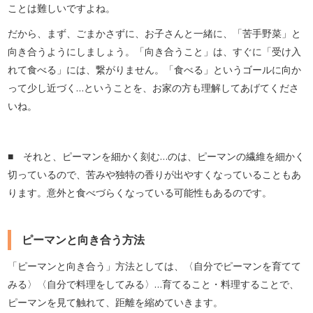
ことは難しいですよね。
だから、まず、ごまかさずに、お子さんと一緒に、「苦手野菜」と
向き合うようにしましょう。「向き合うこと」は、すぐに「受け入
れて食べる」には、繋がりません。「食べる」というゴールに向か
って少し近づく…ということを、お家の方も理解してあげてくださ
いね。
■ それと、ピーマンを細かく刻む…のは、ピーマンの繊維を細かく
切っているので、苦みや独特の香りが出やすくなっていることもあ
ります。意外と食べづらくなっている可能性もあるのです。
ピーマンと向き合う方法
「ピーマンと向き合う」方法としては、〈自分でピーマンを育てて
みる〉〈自分で料理をしてみる〉…育てること・料理することで、
ピーマンを見て触れて、距離を縮めていきます。