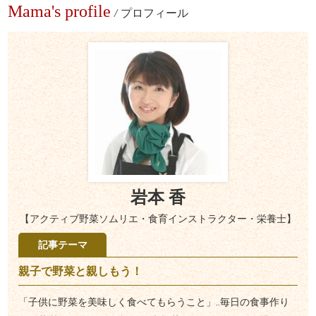
Mama's profile
/
プロフィール
岩本 香
【アクティブ野菜ソムリエ・食育インストラクター・栄養士】
記事テーマ
親子で野菜と親しもう！
「子供に野菜を美味しく食べてもらうこと」‥毎日の食事作り