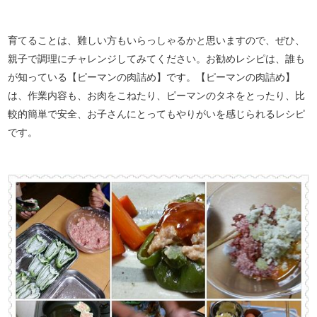
育てることは、難しい方もいらっしゃるかと思いますので、ぜひ、
親子で調理にチャレンジしてみてください。お勧めレシピは、誰も
が知っている【ピーマンの肉詰め】です。【ピーマンの肉詰め】
は、作業内容も、お肉をこねたり、ピーマンのタネをとったり、比
較的簡単で安全、お子さんにとってもやりがいを感じられるレシピ
です。