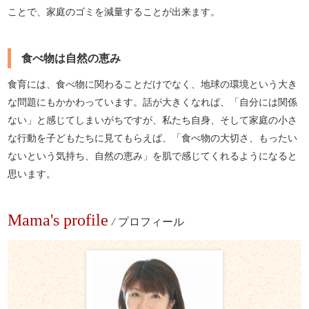
ことで、家庭のゴミを減量することが出来ます。
食べ物は自然の恵み
食育には、食べ物に関わることだけでなく、地球の環境という大き
な問題にもかかわっています。話が大きくなれば、「自分には関係
ない」と感じてしまいがちですが、私たち自身、そして家庭の小さ
な行動を子どもたちに見てもらえば、「食べ物の大切さ、もったい
ないという気持ち、自然の恵み」を肌で感じてくれるようになると
思います。
Mama's profile
/
プロフィール