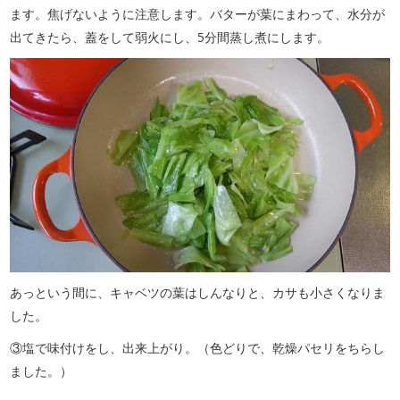
ます。焦げないように注意します。バターが葉にまわって、水分が
出てきたら、蓋をして弱火にし、5分間蒸し煮にします。
あっという間に、キャベツの葉はしんなりと、カサも小さくなりま
した。
③塩で味付けをし、出来上がり。（色どりで、乾燥パセリをちらし
ました。）