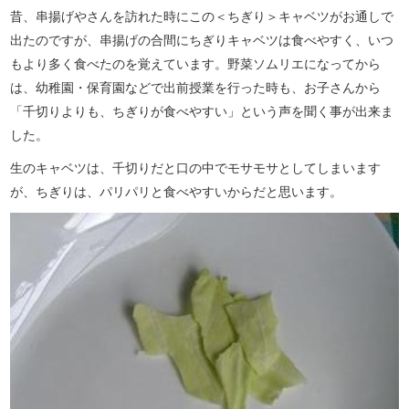
昔、串揚げやさんを訪れた時にこの＜ちぎり＞キャベツがお通しで
出たのですが、串揚げの合間にちぎりキャベツは食べやすく、いつ
もより多く食べたのを覚えています。野菜ソムリエになってから
は、幼稚園・保育園などで出前授業を行った時も、お子さんから
「千切りよりも、ちぎりが食べやすい」という声を聞く事が出来ま
した。
生のキャベツは、千切りだと口の中でモサモサとしてしまいます
が、ちぎりは、パリパリと食べやすいからだと思います。