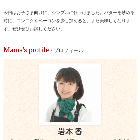
今回はお子さま向けに、シンプルに仕上げました。バターを炒める
時に、ニンニクやベーコンを少し加えると、また美味しくなりま
す。ぜひぜひお試しください。
Mama's profile
/
プロフィール
岩本 香