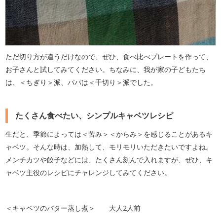
ただ切り方が違うだけなので、ぜひ、食べ比べプレートを作って、
お子さんと試してみてください。ちなみに、我が家の子どもたち
は、＜ちぎり＞派、パパは＜千切り＞派でした。
たくさん食べたい、シンプルキャベツレシピ
生だと、季節によっては＜苦み＞＜からみ＞を感じることがあるキ
ャベツ。そんな時は、加熱して、モリモリいただきたいですよね。
メンチカツや餃子などには、たくさん刻んで入れますが、ぜひ、キ
ャベツ主役のレシピにチャレンジしてみてください。
＜キャベツのバター蒸し煮＞ 大人2人前