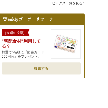
トピックス一覧を見る
[今週の投票]
"宅配食材"利用して
る？
抽選で5名様に『図書カード
500円分』をプレゼント。
投票する