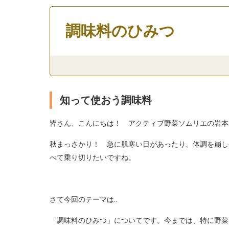
調味料のひみつ
知って使おう調味料
皆さん、こんにちは！ アクティブ野菜ソムリエの岩本
秋まっさかり！ 急に肌寒い日があったり、体調を崩し
べて乗り切りたいですね。
さて今回のテーマは‥
「調味料のひみつ」についてです。今までは、特に野菜