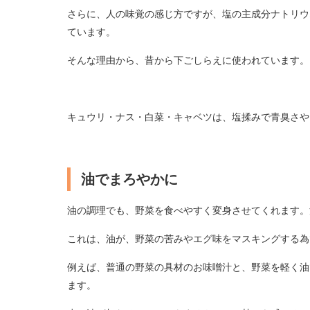
さらに、人の味覚の感じ方ですが、塩の主成分ナトリウ
ています。
そんな理由から、昔から下ごしらえに使われています。
キュウリ・ナス・白菜・キャベツは、塩揉みで青臭さや
油でまろやかに
油の調理でも、野菜を食べやすく変身させてくれます。
これは、油が、野菜の苦みやエグ味をマスキングする為
例えば、普通の野菜の具材のお味噌汁と、野菜を軽く油
ます。