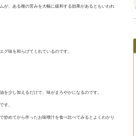
ムが、ある種の苦みを大幅に緩和する効果があるともいわれ
エグ味を和らげてくれているのです。
油を少し加えるだけで、味がまろやかになるのです。
です。
で炒めてから作ったお味噌汁を食べ比べてみるとよくわかり