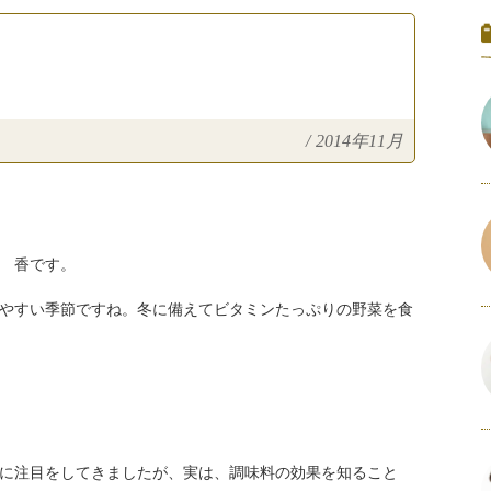
/
2014年11月
 香です。
やすい季節ですね。冬に備えてビタミンたっぷりの野菜を食
に注目をしてきましたが、実は、調味料の効果を知ること