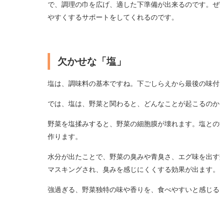
で、調理の巾を広げ、適した下準備が出来るのです。ぜ
やすくするサポートをしてくれるのです。
欠かせな「塩」
塩は、調味料の基本ですね。下ごしらえから最後の味付
では、塩は、野菜と関わると、どんなことが起こるのか
野菜を塩揉みすると、野菜の細胞膜が壊れます。塩との
作ります。
水分が出たことで、野菜の臭みや青臭さ、エグ味を出す
マスキングされ、臭みを感じにくくする効果が出ます。
強過ぎる、野菜独特の味や香りを、食べやすいと感じる