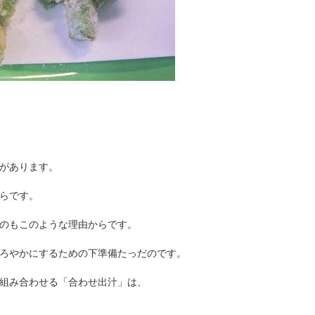
があります。
らです。
のもこのような理由からです。
ろやかにするための下準備たっだのです。
組み合わせる「合わせ出汁」は、