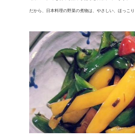
だから、日本料理の野菜の煮物は、やさしい、ほっこり