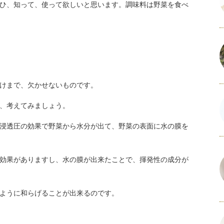
ひ、知って、使って欲しいと思います。調味料は野菜を食べ
けまで、欠かせないものです。
、考えてみましょう。
浸透圧の効果で野菜から水分が出て、野菜の表面に水の膜を
効果がありますし、水の膜が出来たことで、揮発性の成分が
ように和らげることが出来るのです。