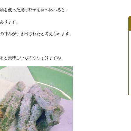
油を使った揚げ茄子を食べ比べると、
あります。
の甘みが引き出されたと考えられます。
ると美味しいものうなずけますね。