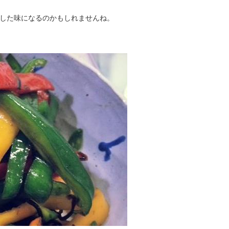
した味になるのかもしれませんね。