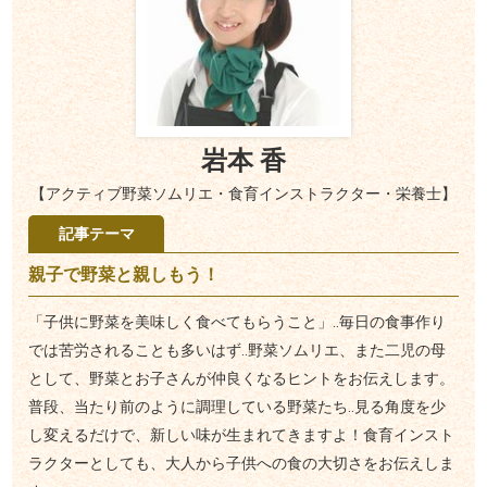
岩本 香
【アクティブ野菜ソムリエ・食育インストラクター・栄養士】
記事テーマ
親子で野菜と親しもう！
「子供に野菜を美味しく食べてもらうこと」‥毎日の食事作り
では苦労されることも多いはず‥野菜ソムリエ、また二児の母
として、野菜とお子さんが仲良くなるヒントをお伝えします。
普段、当たり前のように調理している野菜たち‥見る角度を少
し変えるだけで、新しい味が生まれてきますよ！食育インスト
ラクターとしても、大人から子供への食の大切さをお伝えしま