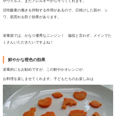
やウイルス、またアレルギーから守ってくれます。
活性酸素の働きを抑制する作用があるので、日焼けした肌や、シ
ワ、肌荒れを防ぐ効果があります。
栄養面では、かなり優秀なニンジン！ 脇役と言わず、メインでた
くさんいただきたいですよね！
鮮やかな橙色の効果
栄養的にもお勧めですが、この鮮やかオレンジが、
お料理を楽しませてくれます。子どもたちのお楽しみは‥