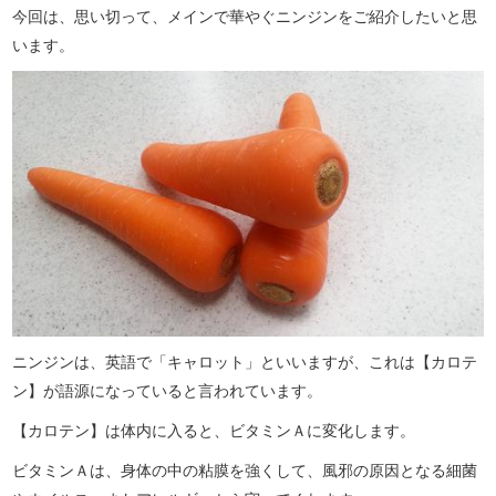
今回は、思い切って、メインで華やぐニンジンをご紹介したいと思
います。
ニンジンは、英語で「キャロット」といいますが、これは【カロテ
ン】が語源になっていると言われています。
【カロテン】は体内に入ると、ビタミンＡに変化します。
ビタミンＡは、身体の中の粘膜を強くして、風邪の原因となる細菌