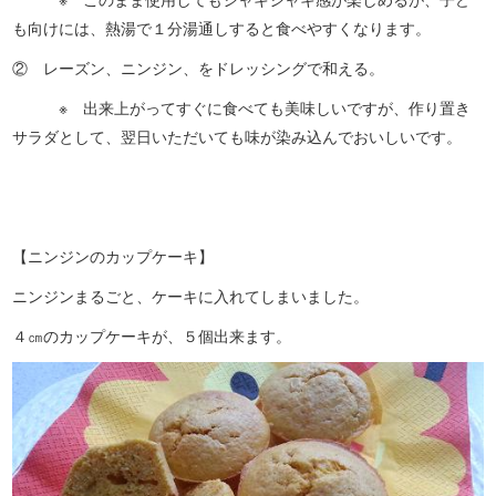
も向けには、熱湯で１分湯通しすると食べやすくなります。
② レーズン、ニンジン、をドレッシングで和える。
※ 出来上がってすぐに食べても美味しいですが、作り置き
サラダとして、翌日いただいても味が染み込んでおいしいです。
【ニンジンのカップケーキ】
ニンジンまるごと、ケーキに入れてしまいました。
４㎝のカップケーキが、５個出来ます。