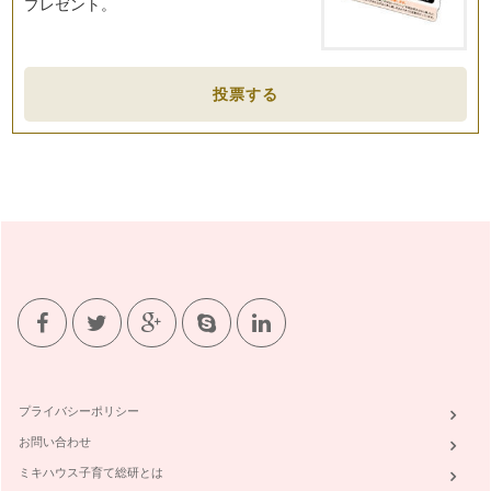
プレゼント。
投票する
プライバシーポリシー
お問い合わせ
ミキハウス子育て総研とは