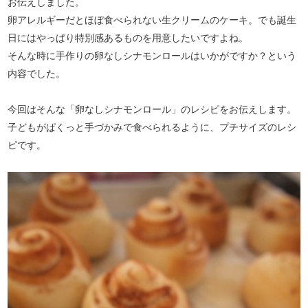
お伝えしました。
卵アレルギーだとほぼ食べられない生クリームのケーキ。でも誕生
日にはやっぱり特別感あるものを用意したいですよね。
そんな時に手作りの卵なしシナモンロールはいかがですか？という
内容でした。
今回はそんな「卵なしシナモンロール」のレシピをお伝えします。
子どもがぱくっと手づかみで食べられるように、プチサイズのレシ
ピです。