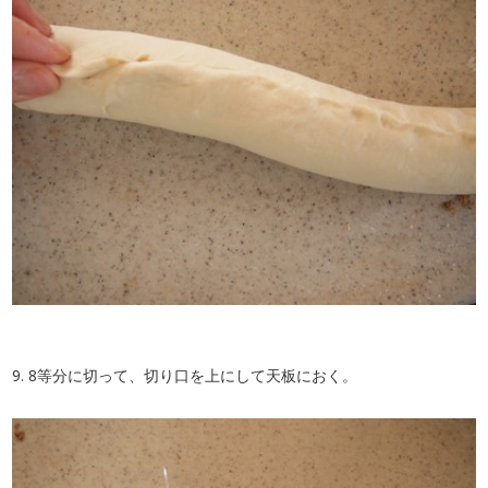
9. 8等分に切って、切り口を上にして天板におく。