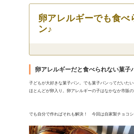
卵アレルギーでも食べ
ン♪
卵アレルギーだと食べられない菓子
子どもが大好きな菓子パン。でも菓子パンってだいたい
ほとんどが卵入り。卵アレルギーの子はなかなか市販の
でも自分で作ればそれも解決！ 今回は自家製チョコシ