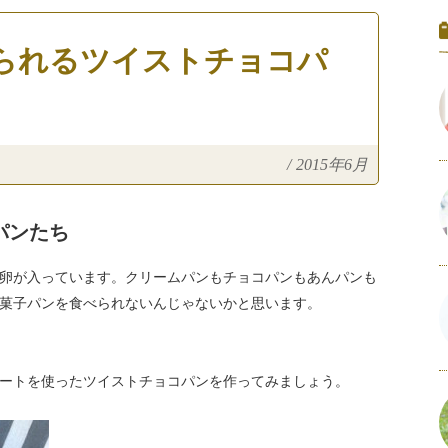
られるツイストチョコパ
/
2015年6月
パンたち
卵が入っています。クリームパンもチョコパンもあんパンも
菓子パンを食べられないんじゃないかと思います。
ートを使ったツイストチョコパンを作ってみましょう。