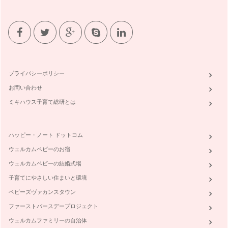
プライバシーポリシー
お問い合わせ
ミキハウス子育て総研とは
ハッピー・ノート ドットコム
ウェルカムベビーのお宿
ウェルカムベビーの結婚式場
子育てにやさしい住まいと環境
ベビーズヴァカンスタウン
ファーストバースデープロジェクト
ウェルカムファミリーの自治体