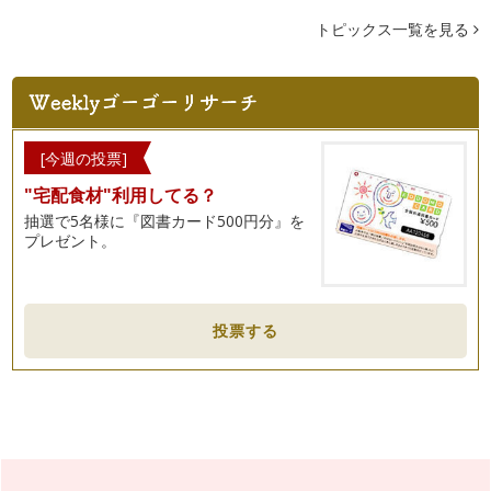
トピックス一覧を見る
[今週の投票]
"宅配食材"利用してる？
抽選で5名様に『図書カード500円分』を
プレゼント。
投票する