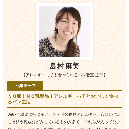
島村 麻美
【アレルギーっ子も食べられるパン教室 主宰】
記事テーマ
ＮＯ卵！ＮＯ乳製品！アレルギーっ子とおいしく食べ
るパン生活
0歳～1歳児に特に多い、卵・乳の食物アレルギー。市販のパン
には卵や乳成分が入っているものが多く、それらが入ってない