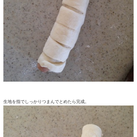
生地を指でしっかりつまんでとめたら完成。