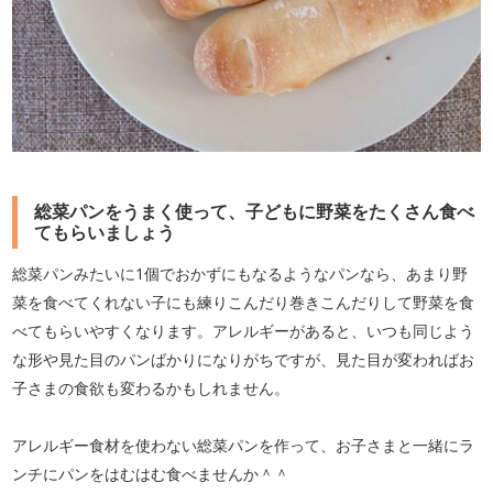
総菜パンをうまく使って、子どもに野菜をたくさん食べ
てもらいましょう
総菜パンみたいに1個でおかずにもなるようなパンなら、あまり野
菜を食べてくれない子にも練りこんだり巻きこんだりして野菜を食
べてもらいやすくなります。アレルギーがあると、いつも同じよう
な形や見た目のパンばかりになりがちですが、見た目が変わればお
子さまの食欲も変わるかもしれません。
アレルギー食材を使わない総菜パンを作って、お子さまと一緒にラ
ンチにパンをはむはむ食べませんか＾＾