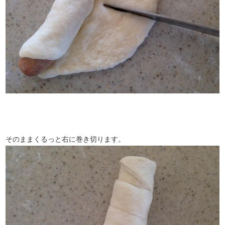
そのままくるっと右に巻き切ります。