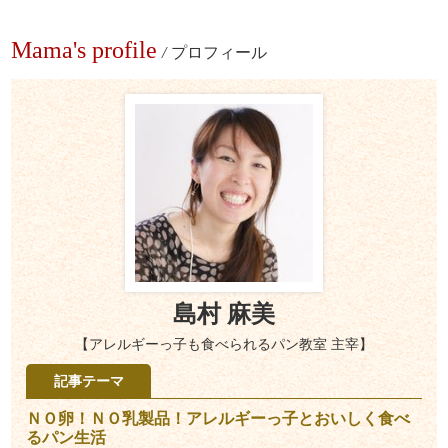
Mama's profile
/
プロフィール
島村 麻美
【アレルギーっ子も食べられるパン教室 主宰】
記事テーマ
ＮＯ卵！ＮＯ乳製品！アレルギーっ子とおいしく食べ
るパン生活