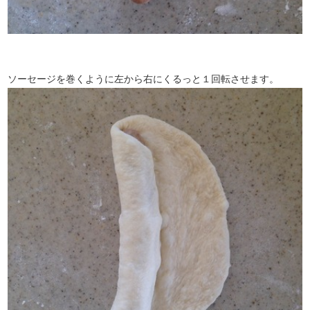
ソーセージを巻くように左から右にくるっと１回転させます。