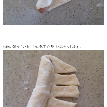
右側の残っている生地に包丁で切り込みを入れます。