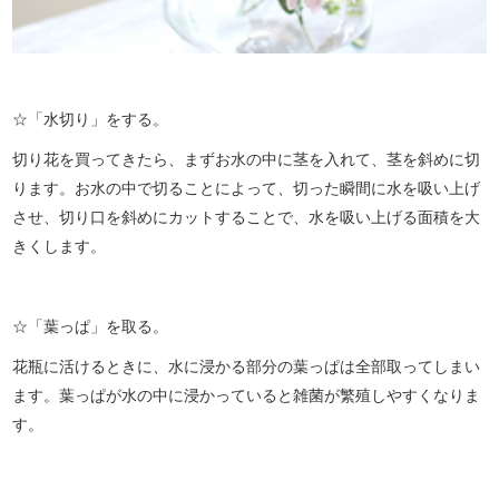
☆「水切り」をする。
切り花を買ってきたら、まずお水の中に茎を入れて、茎を斜めに切
ります。お水の中で切ることによって、切った瞬間に水を吸い上げ
させ、切り口を斜めにカットすることで、水を吸い上げる面積を大
きくします。
☆「葉っぱ」を取る。
花瓶に活けるときに、水に浸かる部分の葉っぱは全部取ってしまい
ます。葉っぱが水の中に浸かっていると雑菌が繁殖しやすくなりま
す。