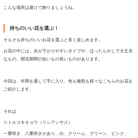
こんな場所は避けて飾りましょうね。
持ちのいい花を選ぶ！
そもそも持ちのいいお花を選ぶと長く楽しめます。
お花の中には、水が下がりやすいタイプや、ほったらかしで大丈夫
なもの、開花期間の短いもの長いものがあります。
今回は、年間を通して手に入り、色も種類も様々なこちらのお花を
ご紹介します。
それは
☆トルコキキョウ（リシアンサス）
一重咲き、八重咲きがあり、白、クリーム、グリーン、ピンク、