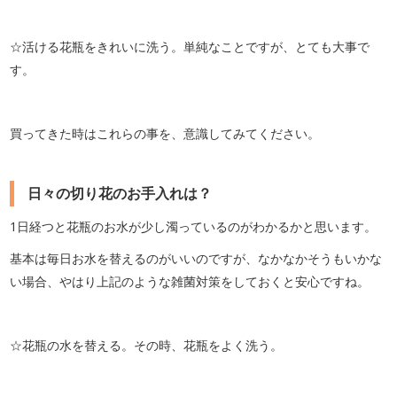
☆活ける花瓶をきれいに洗う。単純なことですが、とても大事で
す。
買ってきた時はこれらの事を、意識してみてください。
日々の切り花のお手入れは？
1日経つと花瓶のお水が少し濁っているのがわかるかと思います。
基本は毎日お水を替えるのがいいのですが、なかなかそうもいかな
い場合、やはり上記のような雑菌対策をしておくと安心ですね。
☆花瓶の水を替える。その時、花瓶をよく洗う。