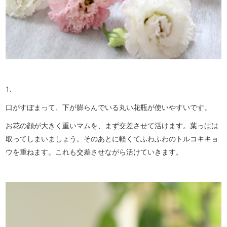
1.
口がすぼまって、下が膨らんでいる丸い花瓶が使いやすいです。
お花の顔が大きく重いマムを、まず交差させて活けます。葉っぱは
取ってしまいましょう。そのあとに軽くてふわふわのトルコキキョ
ウを重ねます。これも交差させながら活けていきます。