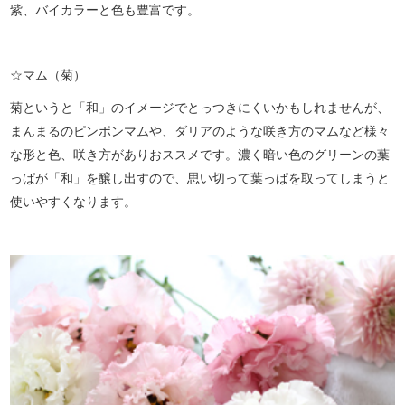
紫、バイカラーと色も豊富です。
☆マム（菊）
菊というと「和」のイメージでとっつきにくいかもしれませんが、
まんまるのピンポンマムや、ダリアのような咲き方のマムなど様々
な形と色、咲き方がありおススメです。濃く暗い色のグリーンの葉
っぱが「和」を醸し出すので、思い切って葉っぱを取ってしまうと
使いやすくなります。