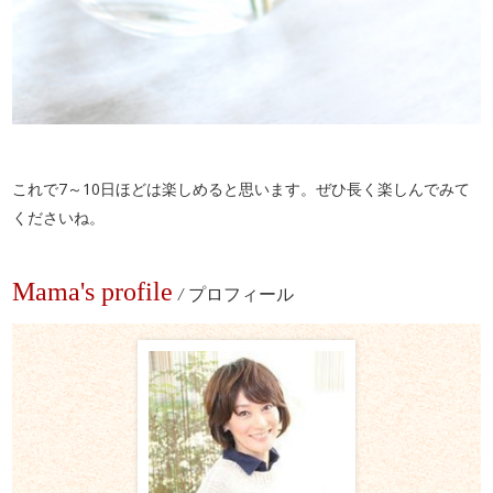
これで7～10日ほどは楽しめると思います。ぜひ長く楽しんでみて
くださいね。
Mama's profile
/
プロフィール