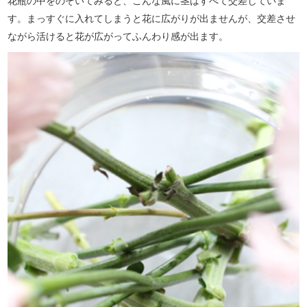
花瓶の中をのぞいてみると、こんな風に茎はすべて交差していま
す。まっすぐに入れてしまうと花に広がりが出ませんが、交差させ
ながら活けると花が広がってふんわり感が出ます。