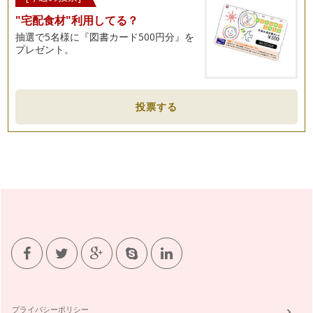
"宅配食材"利用してる？
抽選で5名様に『図書カード500円分』を
プレゼント。
投票する
プライバシーポリシー