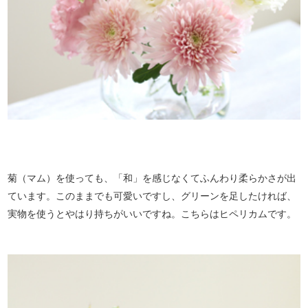
菊（マム）を使っても、「和」を感じなくてふんわり柔らかさが出
ています。このままでも可愛いですし、グリーンを足したければ、
実物を使うとやはり持ちがいいですね。こちらはヒペリカムです。