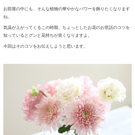
お部屋の中にも、そんな植物の華やかなパワーを飾りたくなります
ね。
気温が上がってくるこの時期、ちょっとしたお花のお世話のコツを
知っているとグンと花持ちが良くなりますよ。
今回はそのコツをお伝えしようと思います。