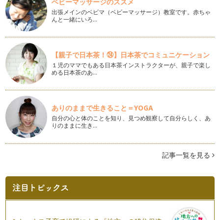
ベビーマッサージのススメ
出張メインのベビマ（ベビーマッサージ）教室です。赤ちゃ
んと一緒にいろ…
【親子で日本茶！㉔】日本茶でコミュニケーション
１児のママでもある日本茶インストラクターが、親子で楽し
める日本茶のあ…
ありのままで生きること＝YOGA
自分の心と体のことを知り、見つめ観察して自分らしく、あ
りのままに生き…
記事一覧を見る