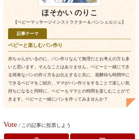
ほそかい のりこ
【ベビーマッサージインストラクター＆パンシェルジュ】
記事テーマ
ベビーと楽しむパン作り
赤ちゃんがいるのに、パン作りなんて無理だとお考えの方も多
いと思います。そんなことはありません。ベビーと一緒にでき
る簡単なパンの作り方をお伝えすると共に、発酵待ち時間中に
できるベビマをご紹介。ママがパン作りをすることで楽しい気
持ちになると同時に、ベビーもママとの時間を楽しむことがで
きます。ベビーと一緒にパンを作ってみませんか？
Vote
/
この記事に投票しよう