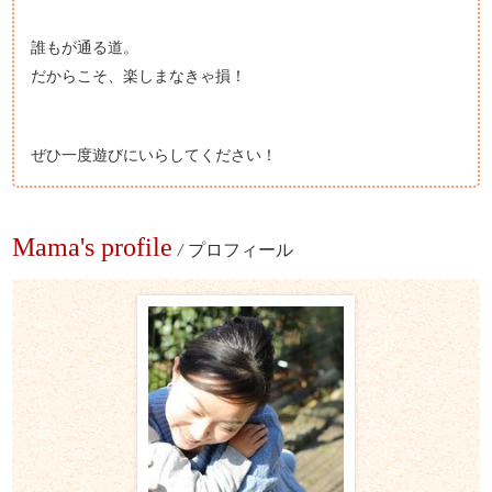
誰もが通る道。
だからこそ、楽しまなきゃ損！
ぜひ一度遊びにいらしてください！
Mama's profile
/
プロフィール