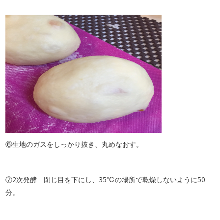
⑥生地のガスをしっかり抜き、丸めなおす。
⑦2次発酵 閉じ目を下にし、35℃の場所で乾燥しないように50
分。