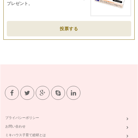
プレゼント。
投票する
プライバシーポリシー
お問い合わせ
ミキハウス子育て総研とは