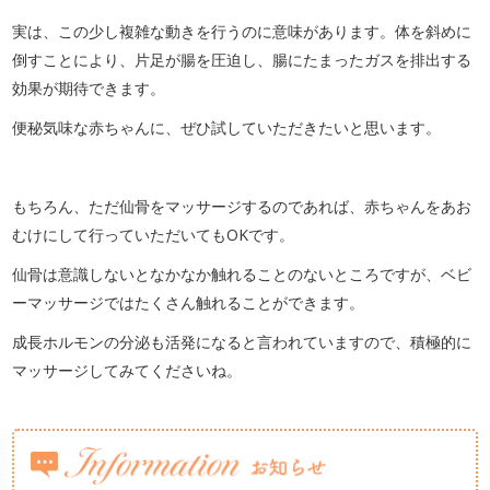
実は、この少し複雑な動きを行うのに意味があります。体を斜めに
倒すことにより、片足が腸を圧迫し、腸にたまったガスを排出する
効果が期待できます。
便秘気味な赤ちゃんに、ぜひ試していただきたいと思います。
もちろん、ただ仙骨をマッサージするのであれば、赤ちゃんをあお
むけにして行っていただいてもOKです。
仙骨は意識しないとなかなか触れることのないところですが、ベビ
ーマッサージではたくさん触れることができます。
成長ホルモンの分泌も活発になると言われていますので、積極的に
マッサージしてみてくださいね。