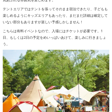
テントエリアではテントを張ってそのまま宿泊できたり、子どもも
楽しめるようにキッズエリアもあったり、まだまだ詳細は確定して
いない部分もありますが楽しい予感しかしません！
こちらは有料イベントなので、入場にはチケットが必要です。1
日、もしくは2日の予定をめいっぱいあけて、楽しみに行きましょ
う。