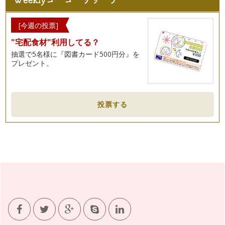
[今週の投票]
"宅配食材"利用してる？
抽選で5名様に『図書カード500円分』を
プレゼント。
投票する