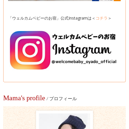
「ウェルカムベビーのお宿」公式Instagramは＜
コチラ
＞
Mama's profile
/
プロフィール