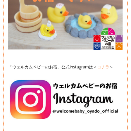
「ウェルカムベビーのお宿」公式Instagramは＜
コチラ
＞