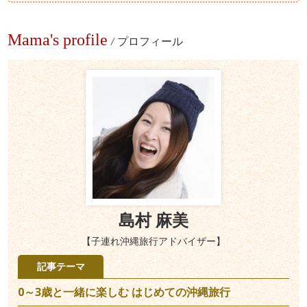
Mama's profile
/
プロフィール
島村 麻美
【子連れ沖縄旅行アドバイザー】
記事テーマ
0～3歳と一緒に楽しむ はじめての沖縄旅行