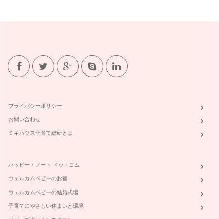
プライバシーポリシー
お問い合わせ
ミキハウス子育て総研とは
ハッピー・ノート ドットコム
ウェルカムベビーのお宿
ウェルカムベビーの結婚式場
子育てにやさしい住まいと環境