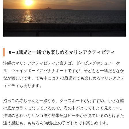
0～3歳児と一緒でも楽しめるマリンアクティビティ
沖縄のマリンアクティビティと言えば、ダイビングやシュノーケ
ル、ウェイクボードにバナナボートですが、子どもと一緒だとなか
なか難しいです。でも中には0～3歳児とでも楽しめるマリンアクテ
ィビティもあります。
抱っこの赤ちゃんと一緒なら、グラスボートがおすすめ。小さな船
の底がガラスになっているので、海の中がとってもよく見えます。
沖縄のきれいなサンゴ礁や熱帯魚はビーチから見ているのとはまた
違う感動も。もちろん3歳以上の子どもとでも楽しめます。