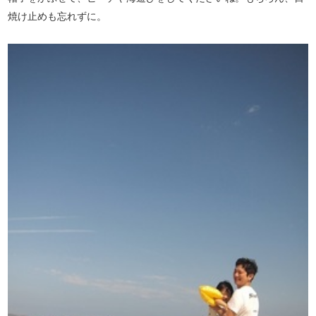
焼け止めも忘れずに。