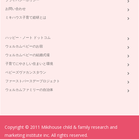
お問い合わせ
ミキハウス子育て総研とは
ハッピー・ノート ドットコム
ウェルカムベビーのお宿
ウェルカムベビーの結婚式場
子育てにやさしい住まいと環境
ベビーズヴァカンスタウン
ファーストバースデープロジェクト
ウェルカムファミリーの自治体
Copyright © 2011 Mikihouse child & family research and
marketing institute inc. All rights reserved.