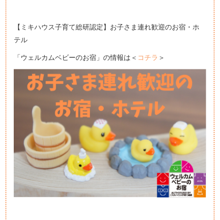
【ミキハウス子育て総研認定】お子さま連れ歓迎のお宿・ホ
テル
「ウェルカムベビーのお宿」の情報は＜
コチラ
＞