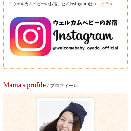
「ウェルカムベビーのお宿」公式Instagramは＜
コチラ
＞
Mama's profile
/
プロフィール