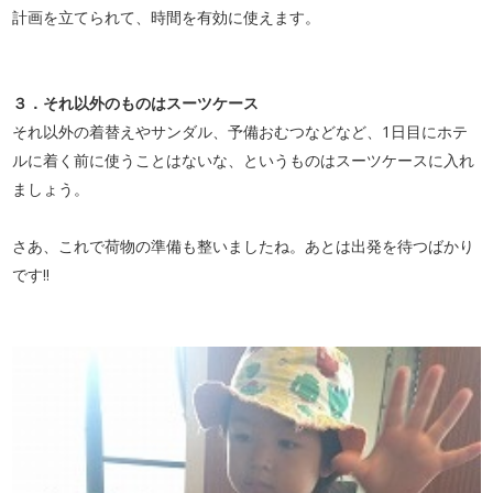
計画を立てられて、時間を有効に使えます。
３．それ以外のものはスーツケース
それ以外の着替えやサンダル、予備おむつなどなど、1日目にホテ
ルに着く前に使うことはないな、という
ものはスーツケースに入れ
ましょう。
さあ、これで荷物の準備も整いましたね。あとは出発を待つばかり
です!!