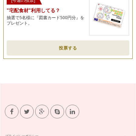
[今週の投票]
"宅配食材"利用してる？
抽選で5名様に『図書カード500円分』を
プレゼント。
投票する
プライバシーポリシー