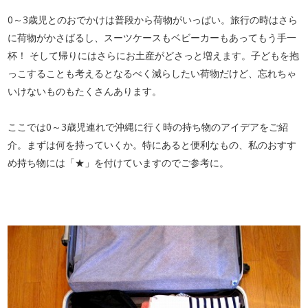
0～3歳児とのおでかけは普段から荷物がいっぱい。旅行の時はさら
に荷物がかさばるし、スーツケースもベビーカーもあってもう手一
杯！ そして帰りにはさらにお土産がどさっと増えます。子どもを抱
っこすることも考えるとなるべく減らしたい荷物だけど、忘れちゃ
いけないものもたくさんあります。
ここでは0～3歳児連れで沖縄に行く時の持ち物のアイデアをご紹
介。まずは何を持っていくか。特にあると便利なもの、私のおすす
め持ち物には「★」を付けていますのでご参考に。