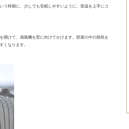
いう時期に、少しでも安眠しやすいように、室温を上手にコ
を開けて、扇風機を窓に向けてかけます。部屋の中の熱気を
すくなります。