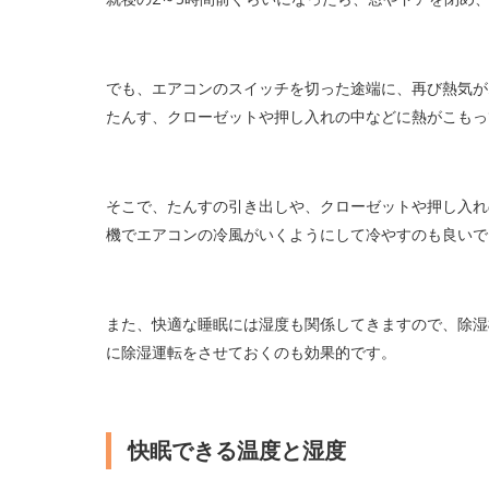
でも、エアコンのスイッチを切った途端に、再び熱気が
たんす、クローゼットや押し入れの中などに熱がこもっ
そこで、たんすの引き出しや、クローゼットや押し入れ
機でエアコンの冷風がいくようにして冷やすのも良いで
また、快適な睡眠には湿度も関係してきますので、除湿
に除湿運転をさせておくのも効果的です。
快眠できる温度と湿度