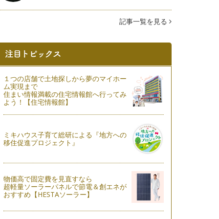
記事一覧を見る
１つの店舗で土地探しから夢のマイホー
ム実現まで
住まい情報満載の住宅情報館へ行ってみ
よう！【住宅情報館】
ミキハウス子育て総研による『地方への
移住促進プロジェクト』
物価高で固定費を見直すなら
超軽量ソーラーパネルで節電＆創エネが
おすすめ【HESTAソーラー】