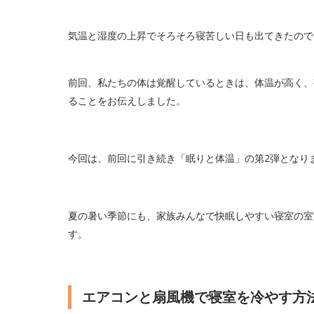
気温と湿度の上昇でそろそろ寝苦しい日も出てきたので
前回、私たちの体は覚醒しているときは、体温が高く、
ることをお伝えしました。
今回は、前回に引き続き「眠りと体温」の第2弾となり
夏の暑い季節にも、家族みんなで快眠しやすい寝室の室
す。
エアコンと扇風機で寝室を冷やす方