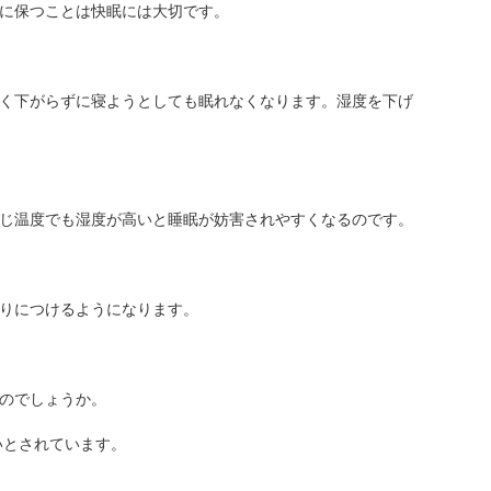
に保つことは快眠には大切です。
く下がらずに寝ようとしても眠れなくなります。湿度を下げ
じ温度でも湿度が高いと睡眠が妨害されやすくなるのです。
りにつけるようになります。
のでしょうか。
いとされています。