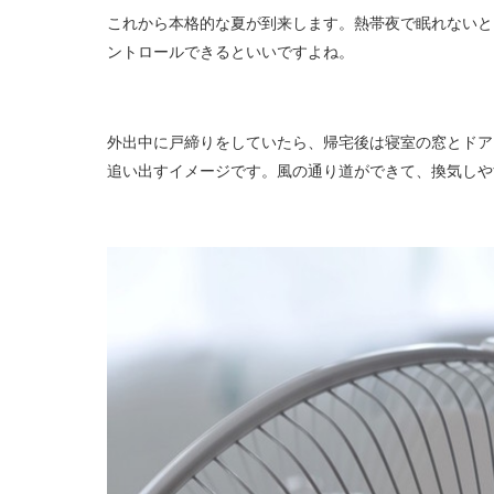
これから本格的な夏が到来します。熱帯夜で眠れないと
ントロールできるといいですよね。
外出中に戸締りをしていたら、帰宅後は寝室の窓とドア
追い出すイメージです。風の通り道ができて、換気しや