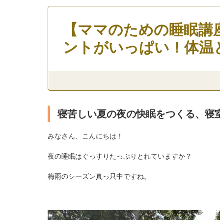
【ママのための睡眠講座
ントがいっぱい！体温
寝苦しい夏の夜の快眠をつくる、寝
みなさん、こんにちは！
夜の睡眠はぐっすりたっぷりとれていますか？
梅雨のシーズン真っ只中ですね。