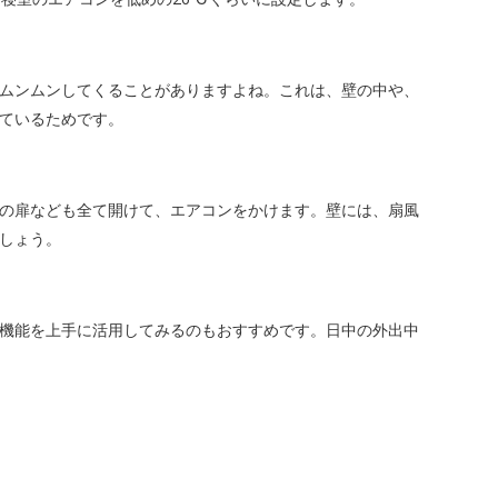
ムンムンしてくることがありますよね。これは、壁の中や、
ているためです。
の扉なども全て開けて、エアコンをかけます。壁には、扇風
しょう。
機能を上手に活用してみるのもおすすめです。日中の外出中