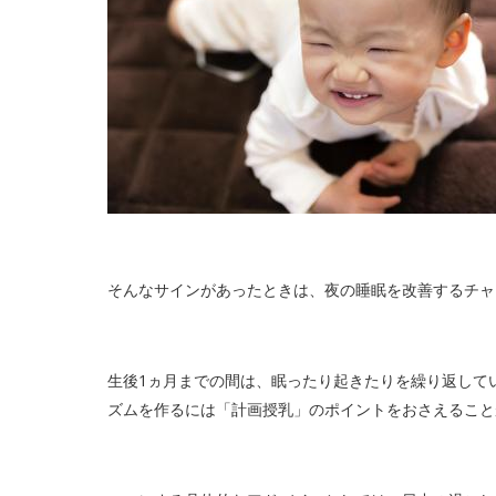
そんなサインがあったときは、夜の睡眠を改善するチャ
生後1ヵ月までの間は、眠ったり起きたりを繰り返して
ズムを作るには「計画授乳」のポイントをおさえること