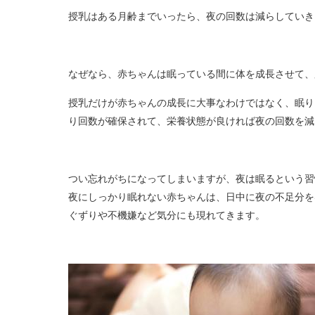
授乳はある月齢までいったら、夜の回数は減らしていき
なぜなら、赤ちゃんは眠っている間に体を成長させて、
授乳だけが赤ちゃんの成長に大事なわけではなく、眠り
り回数が確保されて、栄養状態が良ければ夜の回数を減
つい忘れがちになってしまいますが、夜は眠るという習
夜にしっかり眠れない赤ちゃんは、日中に夜の不足分を
ぐずりや不機嫌など気分にも現れてきます。