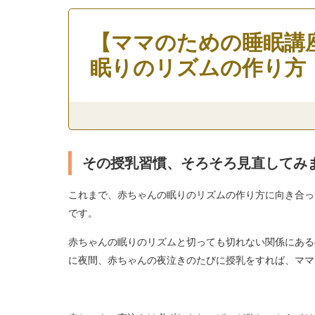
【ママのための睡眠講
眠りのリズムの作り方
その授乳習慣、そろそろ見直してみ
これまで、赤ちゃんの眠りのリズムの作り方に向き合っ
です。
赤ちゃんの眠りのリズムと切っても切れない関係にある
に夜間、赤ちゃんの夜泣きのたびに授乳をすれば、ママ