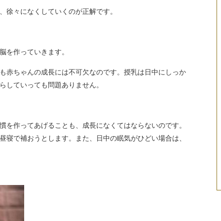
、徐々になくしていくのが正解です。
脳を作っていきます。
も赤ちゃんの成長には不可欠なのです。授乳は日中にしっか
らしていっても問題ありません。
慣を作ってあげることも、成長になくてはならないのです。
昼寝で補おうとします。また、日中の眠気がひどい場合は、