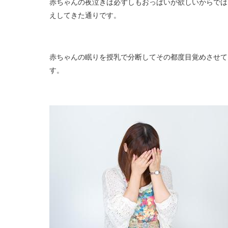
赤ちゃんの夜泣きは必ずしもおっぱいが欲しいからでは
えしてきた通りです。
赤ちゃんの眠りを授乳で分断してその都度目覚めさせて
す。