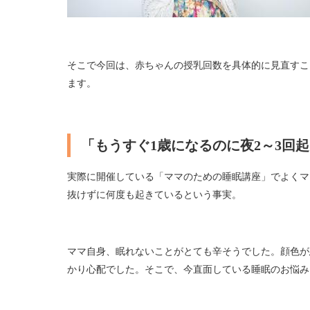
そこで今回は、赤ちゃんの授乳回数を具体的に見直すこ
ます。
「もうすぐ1歳になるのに夜2～3回
実際に開催している「ママのための睡眠講座」でよくマ
抜けずに何度も起きているという事実。
ママ自身、眠れないことがとても辛そうでした。顔色が
かり心配でした。そこで、今直面している睡眠のお悩み