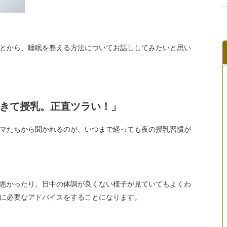
とから、睡眠を整える方法についてお話ししてみたいと思い
起きて授乳。正直ツラい！」
マたちから聞かれるのが、いつまで経っても夜の授乳習慣が
悪かったり、日中の体調が良くない様子が見ていてもよくわ
に必要なアドバイスをすることになります。