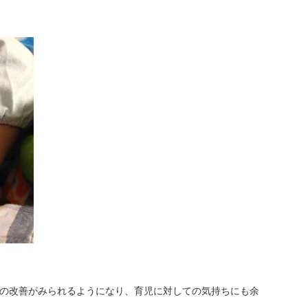
の改善がみられるようになり、育児に対しての気持ちにも余