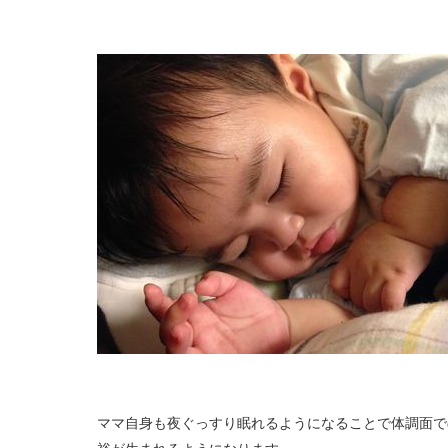
ママ自身も夜ぐっすり眠れるようになることで体調面で