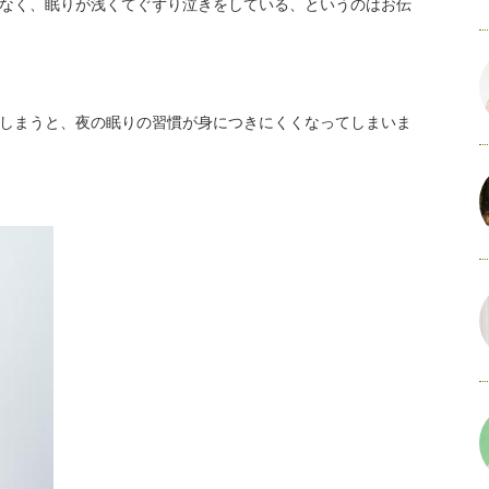
なく、眠りが浅くてぐずり泣きをしている、というのはお伝
しまうと、夜の眠りの習慣が身につきにくくなってしまいま