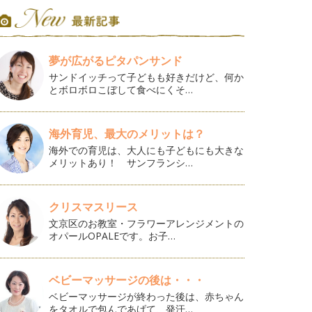
夢が広がるピタパンサンド
サンドイッチって子どもも好きだけど、何か
とボロボロこぼして食べにくそ…
海外育児、最大のメリットは？
海外での育児は、大人にも子どもにも大きな
メリットあり！ サンフランシ…
クリスマスリース
文京区のお教室・フラワーアレンジメントの
オパールOPALEです。お子…
ベビーマッサージの後は・・・
ベビーマッサージが終わった後は、赤ちゃん
をタオルで包んであげて、発汗…