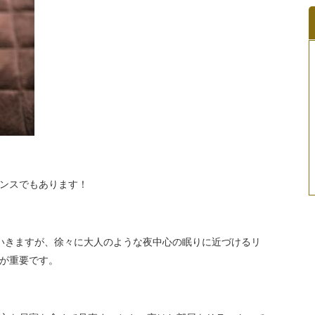
ンスでもあります！
いきますが、徐々に大人のような夜中心の眠りに近づけるリ
が重要です。