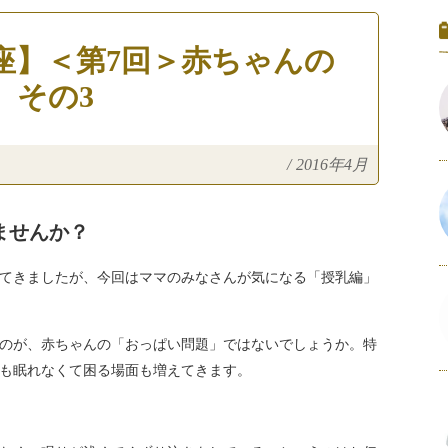
座】＜第7回＞赤ちゃんの
 その3
/
2016年4月
ませんか？
てきましたが、今回はママのみなさんが気になる「授乳編」
のが、赤ちゃんの「おっぱい問題」ではないでしょうか。特
も眠れなくて困る場面も増えてきます。