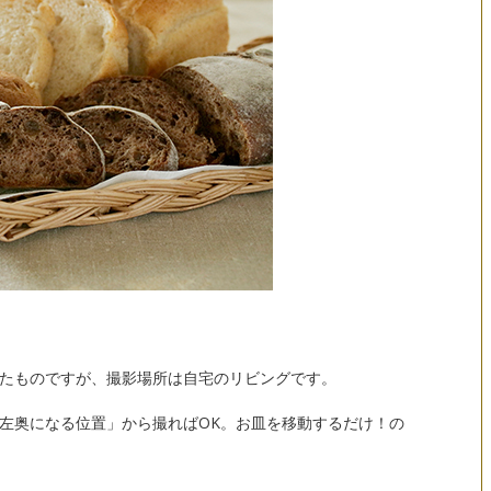
たものですが、撮影場所は自宅のリビングです。
左奥になる位置」から撮ればOK。お皿を移動するだけ！の