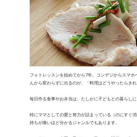
フォトレッスンを始めてから7年。コンデジからスマホ
んから変わらずに出るのが、「料理はどうやったらきれ
毎日作る食事やお弁当は、たしかに子どもとの暮らしに
特にママとしての愛と努力が詰まっている（のにすぐ消
持ちが痛いほど分かるジャンルでもあります。