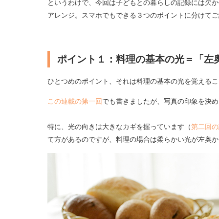
というわけで、今回は子どもとの暮らしの記録には欠か
アレンジ。スマホでもできる３つのポイントに分けてご
ポイント１：料理の基本の光＝「左
ひとつめのポイント、それは料理の基本の光を覚えるこ
この連載の第一回
でも書きましたが、写真の印象を決め
特に、光の向きは大きなカギを握っています（
第二回の
て方があるのですが、料理の場合は柔らかい光が左奥か