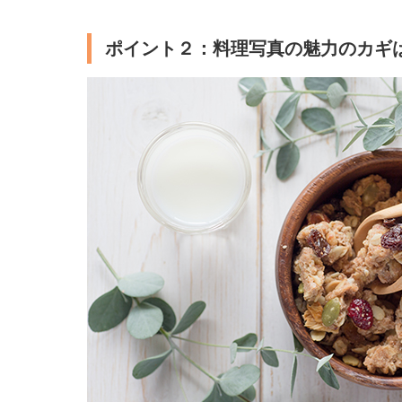
ポイント２：料理写真の魅力のカギ