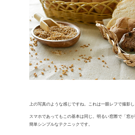
上の写真のような感じですね。これは一眼レフで撮影し
スマホであってもこの基本は同じ。明るい窓際で「窓が
簡単シンプルなテクニックです。