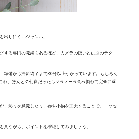
を出しにくいジャンル。
グする専門の職業もあるほど、カメラの扱いとは別のテクニ
、準備から撮影終了まで30分以上かかっています。もちろん
これ、ほんとの朝食だったらグラノーラ食べ損ねて完全に遅
が、彩りを意識したり、器や小物を工夫することで、エッセ
を見ながら、ポイントを確認してみましょう。