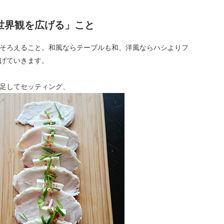
世界観を広げる」こと
そろえること。和風ならテーブルも和、洋風ならハシよりフ
げていきます。
足してセッティング、