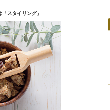
は「スタイリング」