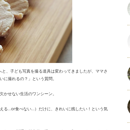
へと、子ども写真を撮る道具は変わってきましたが、ママさ
いに撮れるの？」という質問。
欠かせない生活のワンシーン。
える…or食べない…）だけに、きれいに残したい！という気