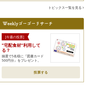
トピックス一覧を見る
[今週の投票]
"宅配食材"利用して
る？
抽選で5名様に『図書カード
500円分』をプレゼント。
投票する