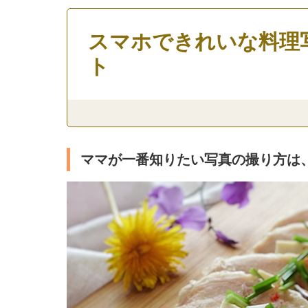
スマホできれいな料理
ト
ママが一番知りたい写真の撮り方は