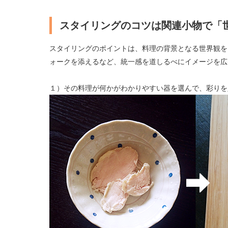
スタイリングのコツは関連小物で「
スタイリングのポイントは、料理の背景となる世界観を
ォークを添えるなど、統一感を道しるべにイメージを広
１）その料理が何かがわかりやすい器を選んで、彩りを