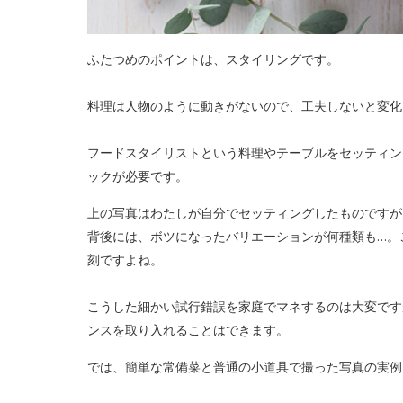
ふたつめのポイントは、スタイリングです。
料理は人物のように動きがないので、工夫しないと変化
フードスタイリストという料理やテーブルをセッティン
ックが必要です。
上の写真はわたしが自分でセッティングしたものですが
背後には、ボツになったバリエーションが何種類も…。
刻ですよね。
こうした細かい試行錯誤を家庭でマネするのは大変です
ンスを取り入れることはできます。
では、簡単な常備菜と普通の小道具で撮った写真の実例