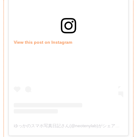
View this post on Instagram
ゆっかのスマホ写真日記さん(@neotenylab)がシェアした投稿
-