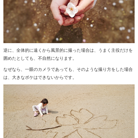
逆に、全体的に遠くから風景的に撮った場合は、うまく主役だけを
囲めたとしても、不自然になります。
なぜなら、一眼のカメラであっても、そのような撮り方をした場合
は、大きなボケはできないからです。