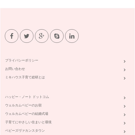
プライバシーポリシー
お問い合わせ
ミキハウス子育て総研とは
ハッピー・ノート ドットコム
ウェルカムベビーのお宿
ウェルカムベビーの結婚式場
子育てにやさしい住まいと環境
ベビーズヴァカンスタウン