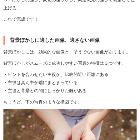
上げる。
これで完成です！
背景ぼかしに適した画像、適さない画像
背景ぼかしには、効果的な画像と、そうでない画像があります。
背景ぼかしがスムーズに成功しやすい写真の特徴は３つです。
・ピントを合わせたい主役が、比較的近い距離にある
・主役は真ん中か端にまとまっている
・主役と背景との間にしっかり距離がある
ちょうど、下の写真のような構図です。