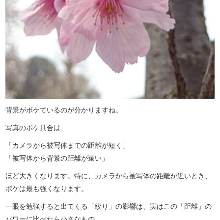
背景がボケているのが分かりますね。
写真のボケ具合は、
「カメラから被写体までの距離が短く」
「被写体から背景の距離が遠い」
ほど大きくなります。特に、カメラから被写体の距離が近いとき、
ボケは最も強くなります。
一眼を勉強すると出てくる「絞り」の影響は、実はこの「距離」の
パワーに比べたら小さなもの。