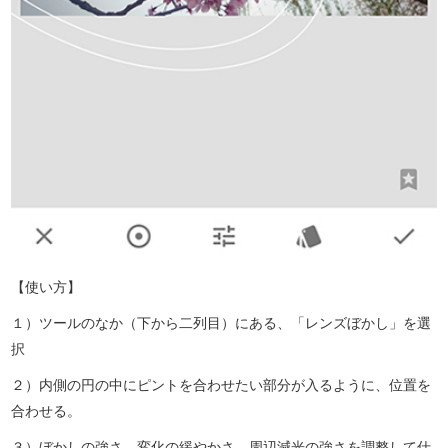
【使い方】
１）ツールのなか（下から二列目）にある、「レンズぼかし」を選
択
２）内側の円の中にピントを合わせたい部分が入るように、位置を
合わせる。
３）ぼかしの強さ、変化の緩やかさ、周辺減光の強さを調整して仕