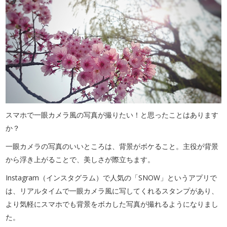
スマホで一眼カメラ風の写真が撮りたい！と思ったことはあります
か？
一眼カメラの写真のいいところは、背景がボケること。主役が背景
から浮き上がることで、美しさが際立ちます。
Instagram（インスタグラム）で人気の「SNOW」というアプリで
は、リアルタイムで一眼カメラ風に写してくれるスタンプがあり、
より気軽にスマホでも背景をボカした写真が撮れるようになりまし
た。