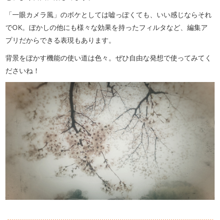
「一眼カメラ風」のボケとしては嘘っぽくても、いい感じならそれ
でOK。ぼかしの他にも様々な効果を持ったフィルタなど、編集ア
プリだからできる表現もあります。
背景をぼかす機能の使い道は色々。ぜひ自由な発想で使ってみてく
ださいね！