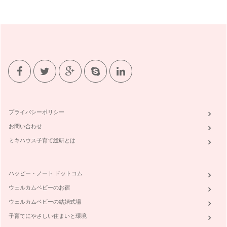
プライバシーポリシー
お問い合わせ
ミキハウス子育て総研とは
ハッピー・ノート ドットコム
ウェルカムベビーのお宿
ウェルカムベビーの結婚式場
子育てにやさしい住まいと環境