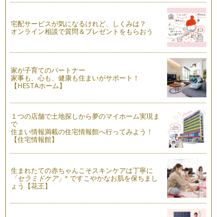
宅配サービスが気になるけれど、しくみは？
オンライン相談で質問＆プレゼントをもらおう
家が子育てのパートナー
家事も、心も、健康も住まいがサポート！
【HESTAホーム】
１つの店舗で土地探しから夢のマイホーム実現ま
で
住まい情報満載の住宅情報館へ行ってみよう！
【住宅情報館】
生まれたての赤ちゃんこそスキンケアは丁寧に
※
「セラミドケア」
ですこやかなお肌を保ちまし
ょう【花王】