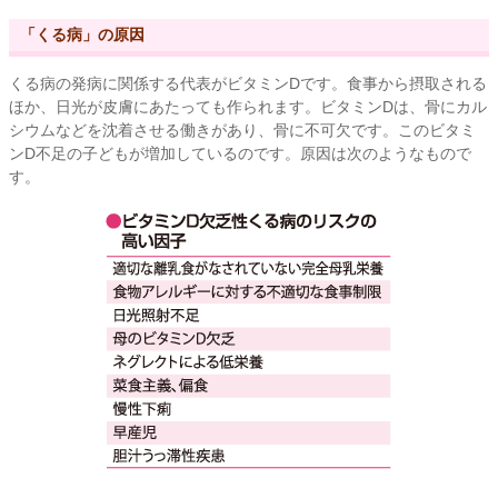
「くる病」の原因
くる病の発病に関係する代表がビタミンDです。食事から摂取される
ほか、日光が皮膚にあたっても作られます。ビタミンDは、骨にカル
シウムなどを沈着させる働きがあり、骨に不可欠です。このビタミ
ンD不足の子どもが増加しているのです。原因は次のようなもので
す。