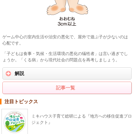
ゲーム中心の室内生活や治安の悪化で、屋外で遊ぶ子が少ないのは
心配です。
「子どもは食事・気候・生活環境の悪化の犠牲者」は言い過ぎでし
ょうか。「くる病」から現代社会の問題点を再考しましょう。
解説
記事一覧
注目トピックス
ミキハウス子育て総研による『地方への移住促進プロ
ジェクト』