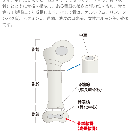
骨）とともに骨格を構成し、ある程度の硬さと弾力性をもち、骨と
違って膨張により成長します。そして骨は、カルシウム、リン、タ
ンパク質、ビタミンD、運動、適度の日光浴、女性ホルモン等が必要
です。