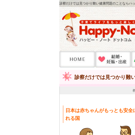
診察だけでは見つかり難い健康問題のことならハッピ
診察だけでは見つかり難
日本は赤ちゃんがもっとも安全
れる国