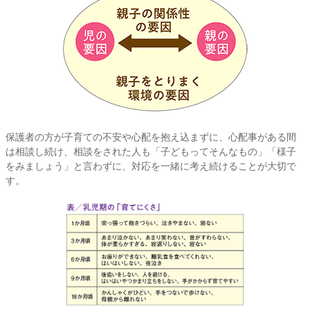
保護者の方が子育ての不安や心配を抱え込まずに、心配事がある間
は相談し続け、相談をされた人も「子どもってそんなもの」「様子
をみましょう」と言わずに、対応を一緒に考え続けることが大切で
す。