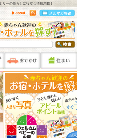
ァミリーの暮らしに役立つ情報満載！