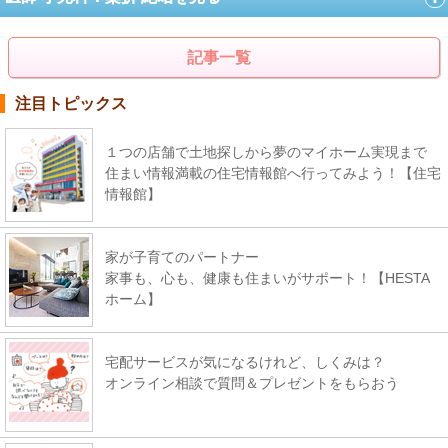
記事一覧
注目トピックス
１つの店舗で土地探しから夢のマイホーム実現まで
住まい情報満載の住宅情報館へ行ってみよう！【住宅
情報館】
家が子育てのパートナー
家事も、心も、健康も住まいがサポート！【HESTA
ホーム】
宅配サービスが気になるけれど、しくみは？
オンライン相談で質問＆プレゼントをもらおう