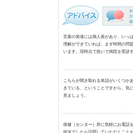
言葉の発達には個人差があり、いっ
理解ができていれば、まず時間の問
います。現時点で急いで病院を受診
こちらが聞き取れる単語がいくつか
きている、ということですから、気
見ましょう。
保健（センター）所に気軽にお電話
状況でしたら訪問していただくこと