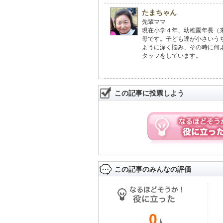
たまちゃん
先輩ママ
現在小学４年、幼稚園年長（
母です。子ども達が小さいう
ように深く悩み、その時に何
タッフをしています。
この記事に投票しよう
この記事のみんなの評価
0
人