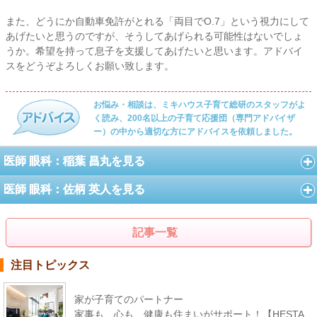
また、どうにか自動車免許がとれる「両目でO.7」という視力にして
あげたいと思うのですが、そうしてあげられる可能性はないでしょ
うか。希望を持って息子を支援してあげたいと思います。アドバイ
スをどうぞよろしくお願い致します。
お悩み・相談は、ミキハウス子育て総研のスタッフがよ
く読み、200名以上の子育て応援団（専門アドバイザ
ー）の中から適切な方にアドバイスを依頼しました。
医師 眼科：稲葉 昌丸を見る
医師 眼科：佐柄 英人を見る
記事一覧
注目トピックス
家が子育てのパートナー
家事も、心も、健康も住まいがサポート！【HESTA