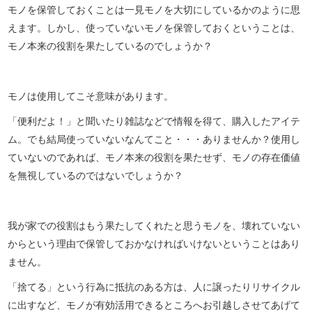
モノを保管しておくことは一見モノを大切にしているかのように思
えます。しかし、使っていないモノを保管しておくということは、
モノ本来の役割を果たしているのでしょうか？
モノは使用してこそ意味があります。
「便利だよ！」と聞いたり雑誌などで情報を得て、購入したアイテ
ム。でも結局使っていないなんてこと・・・ありませんか？使用し
ていないのであれば、モノ本来の役割を果たせず、モノの存在価値
を無視しているのではないでしょうか？
我が家での役割はもう果たしてくれたと思うモノを、壊れていない
からという理由で保管しておかなければいけないということはあり
ません。
「捨てる」という行為に抵抗のある方は、人に譲ったりリサイクル
に出すなど、モノが有効活用できるところへお引越しさせてあげて