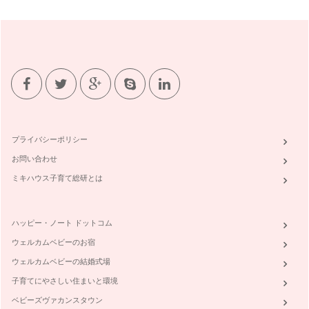
プライバシーポリシー
お問い合わせ
ミキハウス子育て総研とは
ハッピー・ノート ドットコム
ウェルカムベビーのお宿
ウェルカムベビーの結婚式場
子育てにやさしい住まいと環境
ベビーズヴァカンスタウン