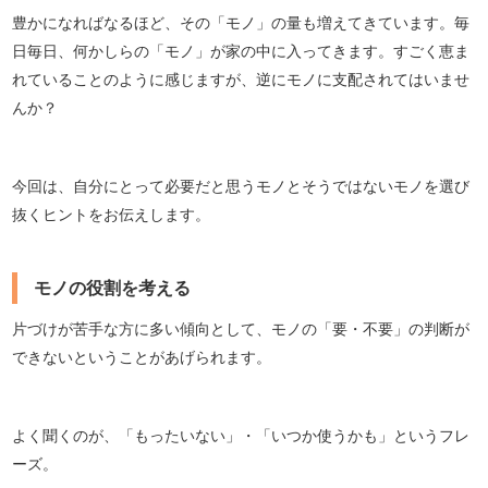
豊かになればなるほど、その「モノ」の量も増えてきています。毎
日毎日、何かしらの「モノ」が家の中に入ってきます。すごく恵ま
れていることのように感じますが、逆にモノに支配されてはいませ
んか？
今回は、自分にとって必要だと思うモノとそうではないモノを選び
抜くヒントをお伝えします。
モノの役割を考える
片づけが苦手な方に多い傾向として、モノの「要・不要」の判断が
できないということがあげられます。
よく聞くのが、「もったいない」・「いつか使うかも」というフレ
ーズ。