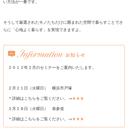
い方法が一番です。
そうして厳選されたモノたちだけに囲まれた空間で暮らすことでさ
らに「心地よく暮らす」を実現できますよ。
２０１２年２月のセミナーをご案内いたします。
２月２１日（火曜日） 横浜市戸塚
＊詳細はこちらをご覧ください。→
★★★
２月２８日（火曜日） 表参道
＊詳細はこちらをご覧ください。→
★★★