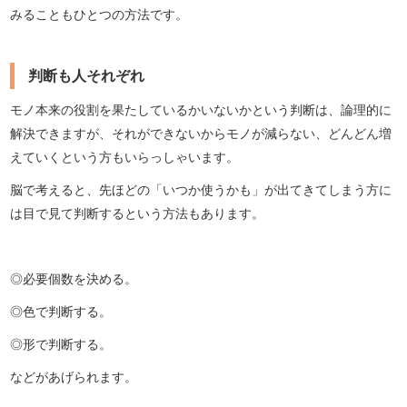
みることもひとつの方法です。
判断も人それぞれ
モノ本来の役割を果たしているかいないかという判断は、論理的に
解決できますが、それができないからモノが減らない、どんどん増
えていくという方もいらっしゃいます。
脳で考えると、先ほどの「いつか使うかも」が出てきてしまう方に
は目で見て判断するという方法もあります。
◎必要個数を決める。
◎色で判断する。
◎形で判断する。
などがあげられます。