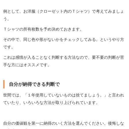
例として、お洋服（クローゼット内のＴシャツ）で考えてみましょ
う。
Ｔシャツの所有枚数を予め決めておきます。
その中で、同じ色や形がないかをチェックしてみる。というやり方
です。
これは感情が入ることなく判断する方法なので、要不要の判断が苦
手な方にはオススメです。
自分が納得できる判断で
世間では、「１年使用していないものは捨てましょう。」と言われ
ていたり、いろいろな方法が取り上げられています。
自分の価値観を第一に納得のいく方法を選んでください。後悔しな