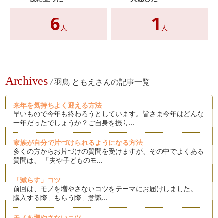
6
1
人
人
Archives
/
羽鳥 ともえさんの記事一覧
来年を気持ちよく迎える方法
早いもので今年も終わろうとしています。皆さま今年はどんな
一年だったでしょうか？ご自身を振り…
家族が自分で片づけられるようになる方法
多くの方からお片づけの質問を受けますが、その中でよくある
質問は、 「夫や子どものモ…
「減らす」コツ
前回は、モノを増やさないコツをテーマにお届けしました。
購入する際、もらう際、意識…
モノを増やさないコツ