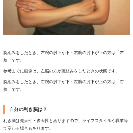
腕組みをしたとき、左腕の肘下が下・右腕の肘下が上の方は「左
脳」です。
参考までに画像は、左脳の方が腕組みをしたときの状態です。
腕組みをしたとき、右腕の肘下が下・左腕の肘下が上の方は「右
脳」です。
自分の利き脳は？
利き脳は先天性・後天性とありますので、ライフスタイルや職業等
で変わる場合もあります。