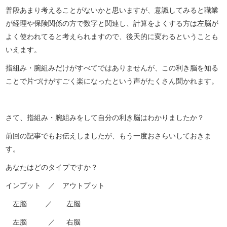
普段あまり考えることがないかと思いますが、意識してみると職業
が経理や保険関係の方で数字と関連し、計算をよくする方は左脳が
よく使われてると考えられますので、後天的に変わるということも
いえます。
指組み・腕組みだけがすべてではありませんが、この利き脳を知る
ことで片づけがすごく楽になったという声がたくさん聞かれます。
さて、指組み・腕組みをして自分の利き脳はわかりましたか？
前回の記事でもお伝えしましたが、もう一度おさらいしておきま
す。
あなたはどのタイプですか？
インプット ／ アウトプット
左脳 ／ 左脳
左脳 ／ 右脳