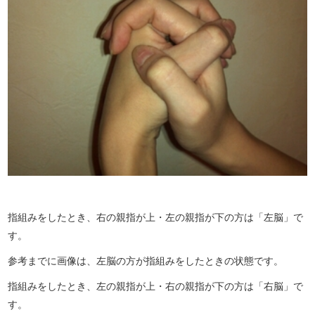
指組みをしたとき、右の親指が上・左の親指が下の方は「左脳」で
す。
参考までに画像は、左脳の方が指組みをしたときの状態です。
指組みをしたとき、左の親指が上・右の親指が下の方は「右脳」で
す。