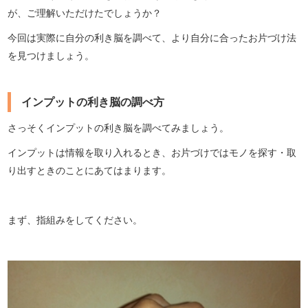
が、ご理解いただけたでしょうか？
今回は実際に自分の利き脳を調べて、より自分に合ったお片づけ法
を見つけましょう。
インプットの利き脳の調べ方
さっそくインプットの利き脳を調べてみましょう。
インプットは情報を取り入れるとき、お片づけではモノを探す・取
り出すときのことにあてはまります。
まず、指組みをしてください。