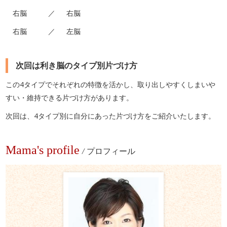
右脳 ／ 右脳
右脳 ／ 左脳
次回は利き脳のタイプ別片づけ方
この4タイプでそれぞれの特徴を活かし、取り出しやすくしまいや
すい・維持できる片づけ方があります。
次回は、4タイプ別に自分にあった片づけ方をご紹介いたします。
Mama's profile
/
プロフィール