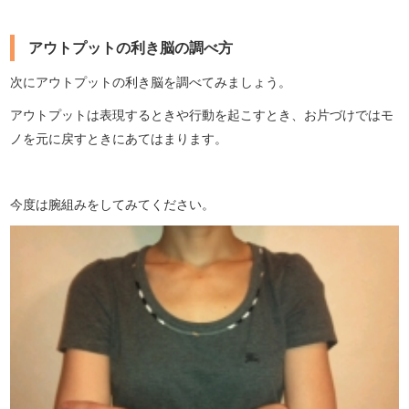
アウトプットの利き脳の調べ方
次にアウトプットの利き脳を調べてみましょう。
アウトプットは表現するときや行動を起こすとき、お片づけではモ
ノを元に戻すときにあてはまります。
今度は腕組みをしてみてください。