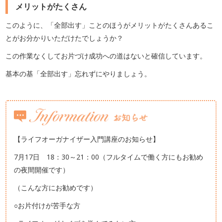
メリットがたくさん
このように、「全部出す」ことのほうがメリットがたくさんあるこ
とがお分かりいただけたでしょうか？
この作業なくしてお片づけ成功への道はないと確信しています。
基本の基「全部出す」忘れずにやりましょう。
【ライフオーガナイザー入門講座のお知らせ】
7月17日 18：30～21：00（フルタイムで働く方にもお勧め
の夜間開催です）
（こんな方にお勧めです）
○お片付けが苦手な方